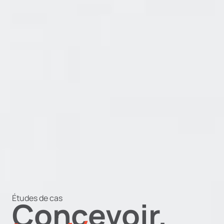
Études de cas
Concevoir.