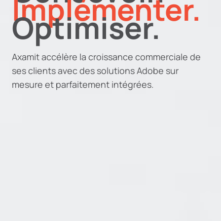
Implémenter.
Optimiser.
Axamit
accélère la croissance commerciale de
ses clients avec des solutions Adobe sur
mesure et parfaitement intégrées.