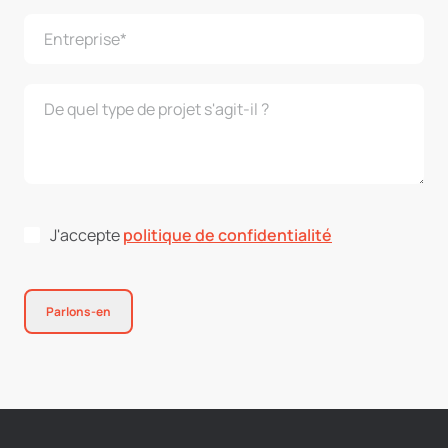
J'accepte
politique de confidentialité
Parlons-en