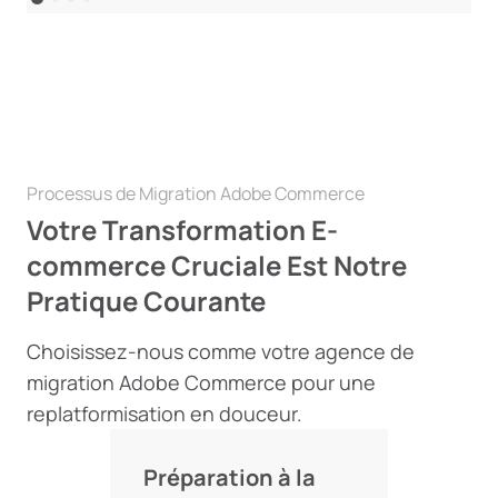
Processus de Migration Adobe Commerce
Votre Transformation E-
commerce Cruciale Est Notre
Pratique Courante
Choisissez-nous comme votre agence de
migration Adobe Commerce pour une
replatformisation en douceur.
Préparation à la