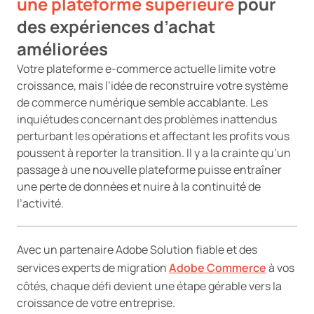
une plateforme supérieure
pour
des expériences d’achat
améliorées
Votre plateforme e-commerce actuelle limite votre
croissance, mais l’idée de reconstruire votre système
de commerce numérique semble accablante. Les
inquiétudes concernant des problèmes inattendus
perturbant les opérations et affectant les profits vous
poussent à reporter la transition. Il y a la crainte qu’un
passage à une nouvelle plateforme puisse entraîner
une perte de données et nuire à la continuité de
l’activité.
Avec un partenaire Adobe Solution fiable et des
services experts de migration
Adobe Commerce
à vos
côtés, chaque défi devient une étape gérable vers la
croissance de votre entreprise.