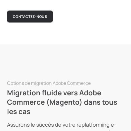
CONTACTEZ-NOUS
Options de migration Adobe Commerce
Migration fluide vers Adobe
Commerce (Magento) dans tous
les cas
Assurons le succès de votre replatforming e-