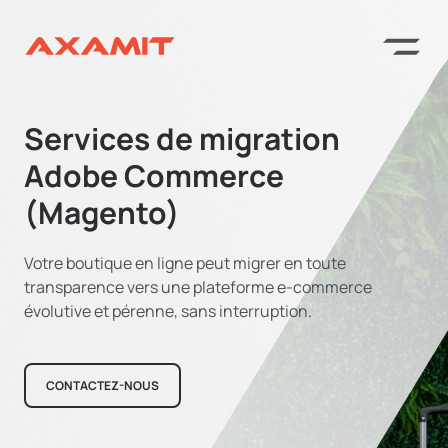
Services de migration
Adobe Commerce
(Magento)
Votre boutique en ligne peut migrer en toute
transparence vers une plateforme e-commerce
évolutive et pérenne, sans interruption.
CONTACTEZ-NOUS