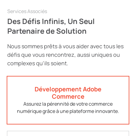
Services Associés
Des Défis Infinis, Un Seul
Partenaire de Solution
Nous sommes prêts à vous aider avec tous les
défis que vous rencontrez, aussi uniques ou
complexes qu’ils soient.
Développement Adobe
Commerce
Assurez la pérennité de votre commerce
numérique grâce à une plateforme innovante.