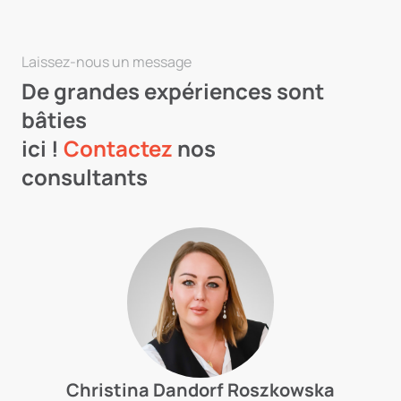
Laissez-nous un message
De grandes expériences sont
bâties
ici !
Contactez
nos
consultants
Christina Dandorf Roszkowska