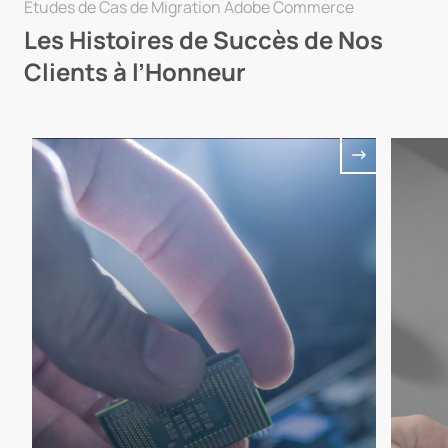
Études de Cas de Migration Adobe Commerce
Les Histoires de Succès de Nos
Clients à l’Honneur