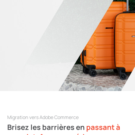
Migration vers Adobe Commerce
Brisez les barrières en
passant à