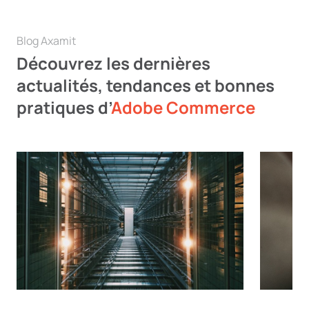
Blog Axamit
Découvrez les dernières
actualités, tendances et bonnes
pratiques d’
Adobe Commerce