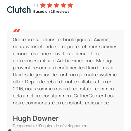
Grâce aux solutions technologiques d’Axamit,
nous avons étendu notre portée et nous sommes
connectés à une nouvelle audience. Les
entreprises utilisant Adobe Experience Manager
peuvent désormais bénéficier des flux de travail
fluides de gestion de contenu que notre système
offre. Depuis le début de notre collaboration en
2016, nous sommes ravis de constater comment
cela améliore constamment GatherContent pour
notre communauté en constante croissance.
Hugh Downer
Responsable d’équipe de développement