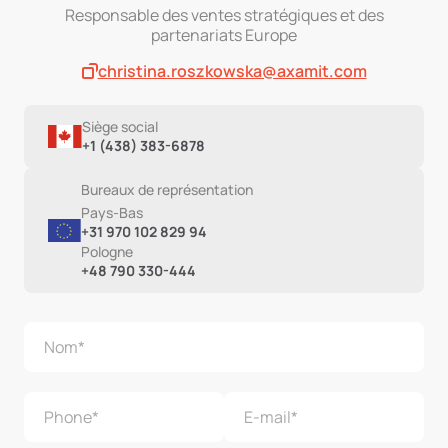
Responsable des ventes stratégiques et des
partenariats Europe
christina.roszkowska@axamit.com
Siège social
+1 (438) 383-6878
Bureaux de représentation
Pays-Bas
+31 970 102 829 94
Pologne
+48 790 330-444