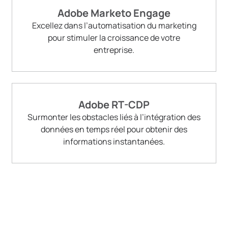
Adobe Marketo Engage
Excellez dans l’automatisation du marketing
pour stimuler la croissance de votre
entreprise.
Adobe RT-CDP
Surmonter les obstacles liés à l’intégration des
données en temps réel pour obtenir des
informations instantanées.