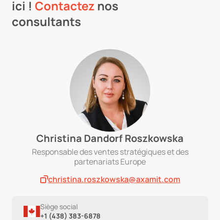
ici !
Contactez
nos
consultants
Christina Dandorf Roszkowska
Responsable des ventes stratégiques et des
partenariats Europe
christina.roszkowska@axamit.com
Siège social
+1 (438) 383-6878