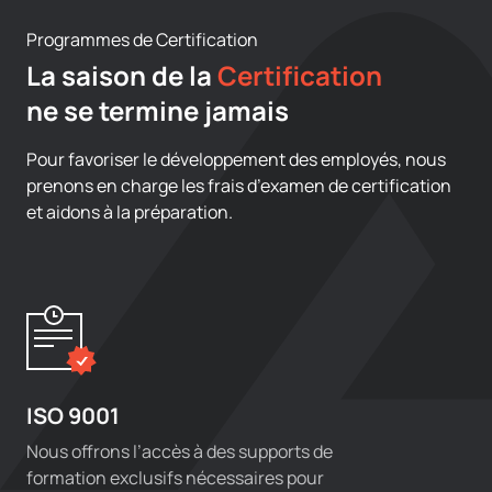
Programmes de Certification
La saison de la
Certification
ne se termine jamais
Pour favoriser le développement des employés, nous
prenons en charge les frais d’examen de certification
et aidons à la préparation.
ISO 9001
Nous offrons l’accès à des supports de
formation exclusifs nécessaires pour