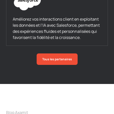
Améliorez vos interactions client en exploitant
les données et l’IA avec Salesforce, permettant
des expériences fluides et personnalisées qui
favorisent la fidélité et la croissance.
Tous les partenaires
Blog Axamit