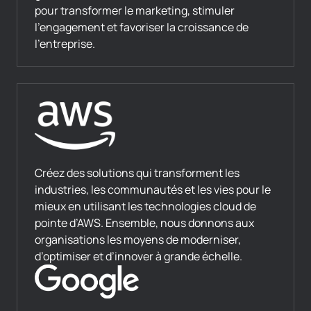
pour transformer le marketing, stimuler
l’engagement et favoriser la croissance de
l’entreprise.
Créez des solutions qui transforment les
industries, les communautés et les vies pour le
mieux en utilisant les technologies cloud de
pointe d’AWS. Ensemble, nous donnons aux
organisations les moyens de moderniser,
d’optimiser et d’innover à grande échelle.