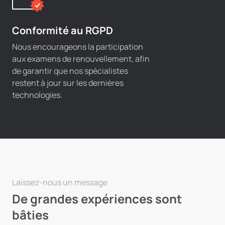
Conformité au RGPD
Nous encourageons la participation
aux examens de renouvellement, afin
de garantir que nos spécialistes
restent à jour sur les dernières
technologies.
Laissez-nous un message
De grandes expériences sont
bâties