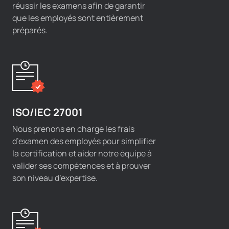
réussir les examens afin de garantir
que les employés sont entièrement
préparés.
ISO/IEC 27001
Nous prenons en charge les frais
d’examen des employés pour simplifier
la certification et aider notre équipe à
valider ses compétences et à prouver
son niveau d’expertise.