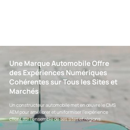
Une Marque Automobile Offre
des Expériences Numériques
Cohérentes sur Tous les Sites et
Marchés
Un constructeur automobile met en œuvre le CMS
AEM pour améliorer et uniformiser l'expérience
client sur l'ensemble de ses sites et régions.