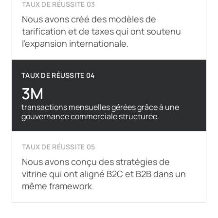
TAUX DE RÉUSSITE 03
Nous avons créé des modèles de
tarification et de taxes qui ont soutenu
l’expansion internationale.
TAUX DE RÉUSSITE 04
3M
transactions mensuelles gérées grâce à une
gouvernance commerciale structurée.
TAUX DE RÉUSSITE 05
Nous avons conçu des stratégies de
vitrine qui ont aligné B2C et B2B dans un
même framework.