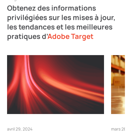
Obtenez des informations
privilégiées sur les mises à jour,
les tendances et les meilleures
pratiques d’
Adobe Target
avril 29, 2024
mars 28, 2