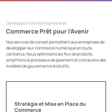
Développez Votre Entreprise Avec
Commerce Prêt pour l’Avenir
Nos services de conseil permettent aux entreprises de
développer leur commerce numérique en toute
confiance. Nous optimisons les flux de produits,
simplifions le processus de paiement et concevons des
modèles de gouvernance évolutifs.
Stratégie et Mise en Place du
Commerce