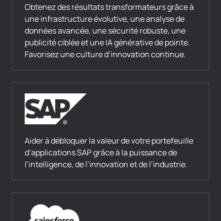
Obtenez des résultats transformateurs grâce à
une infrastructure évolutive, une analyse de
données avancée, une sécurité robuste, une
publicité ciblée et une IA générative de pointe.
Favorisez une culture d’innovation continue.
Aider à débloquer la valeur de votre portefeuille
d’applications SAP grâce à la puissance de
l’intelligence, de l’innovation et de l’industrie.