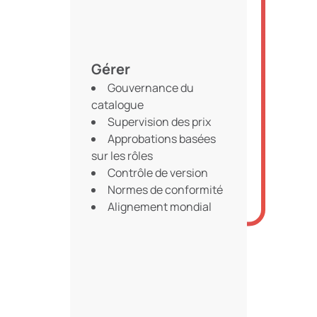
Gérer
Gouvernance du
catalogue
Supervision des prix
Approbations basées
sur les rôles
Contrôle de version
Normes de conformité
Alignement mondial