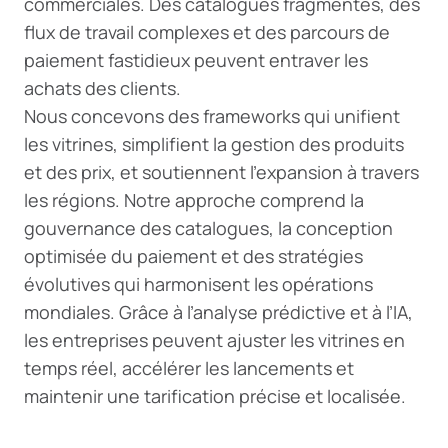
commerciales. Des catalogues fragmentés, des
flux de travail complexes et des parcours de
paiement fastidieux peuvent entraver les
achats des clients.
Nous concevons des frameworks qui unifient
les vitrines, simplifient la gestion des produits
et des prix, et soutiennent l’expansion à travers
les régions. Notre approche comprend la
gouvernance des catalogues, la conception
optimisée du paiement et des stratégies
évolutives qui harmonisent les opérations
mondiales. Grâce à l’analyse prédictive et à l’IA,
les entreprises peuvent ajuster les vitrines en
temps réel, accélérer les lancements et
maintenir une tarification précise et localisée.