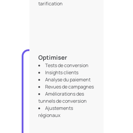
tarification
Optimiser
Tests de conversion
Insights clients
Analyse du paiement
Revues de campagnes
Améliorations des
tunnels de conversion
Ajustements
régionaux