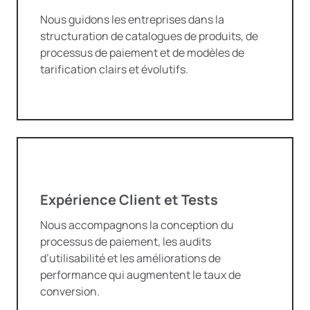
Nous guidons les entreprises dans la
structuration de catalogues de produits, de
processus de paiement et de modèles de
tarification clairs et évolutifs.
Expérience Client et Tests
Nous accompagnons la conception du
processus de paiement, les audits
d’utilisabilité et les améliorations de
performance qui augmentent le taux de
conversion.