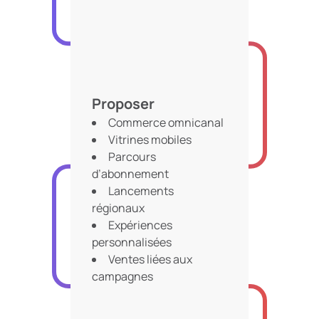
Proposer
Commerce omnicanal
Vitrines mobiles
Parcours
d’abonnement
Lancements
régionaux
Expériences
personnalisées
Ventes liées aux
campagnes