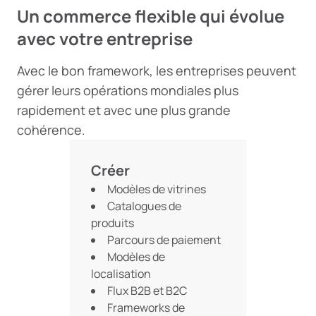
Un commerce flexible qui évolue
avec votre entreprise
Avec le bon framework, les entreprises peuvent
gérer leurs opérations mondiales plus
rapidement et avec une plus grande
cohérence.
Créer
Modèles de vitrines
Catalogues de
produits
Parcours de paiement
Modèles de
localisation
Flux B2B et B2C
Frameworks de