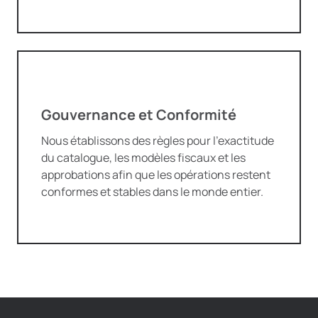
Gouvernance et Conformité
Nous établissons des règles pour l’exactitude
du catalogue, les modèles fiscaux et les
approbations afin que les opérations restent
conformes et stables dans le monde entier.