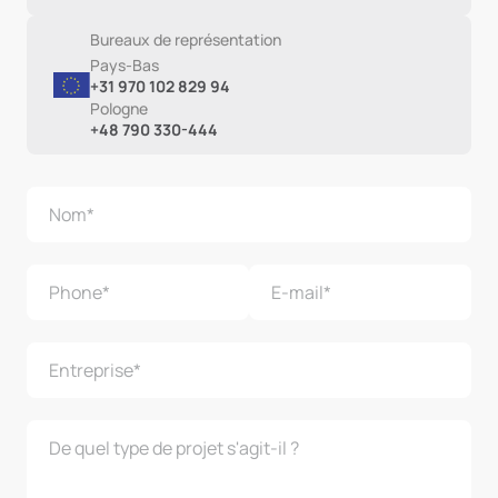
Bureaux de représentation
Pays-Bas
+31 970 102 829 94
Pologne
+48 790 330-444