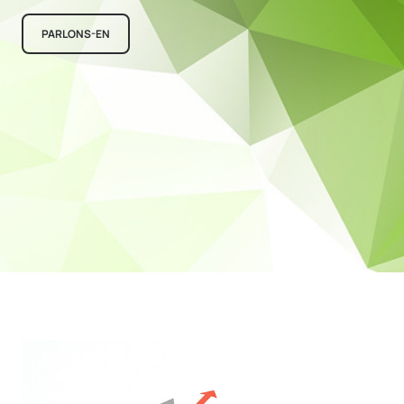
PARLONS-EN