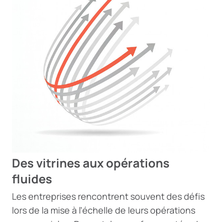
Des vitrines aux opérations
fluides
Les entreprises rencontrent souvent des défis
lors de la mise à l’échelle de leurs opérations