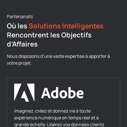
Partenariats
Où les
Solutions Intelligentes
Rencontrent les Objectifs
d’Affaires
Nous disposons d’une vaste expertise à apporter à
votre projet.
Imaginez, créez et donnez vie à toute
expérience numérique en temps réel et à
grande échelle. Libérez vos données clients