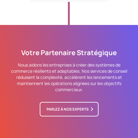
Votre Partenaire Stratégique
Nous aidons les entreprises à créer des systèmes de
commerce résilients et adaptables. Nos services de conseil
réduisent la complexité, accélèrent les lancements et
maintiennent les opérations alignées sur les objectifs
commerciaux.
PARLEZ À NOS EXPERTS