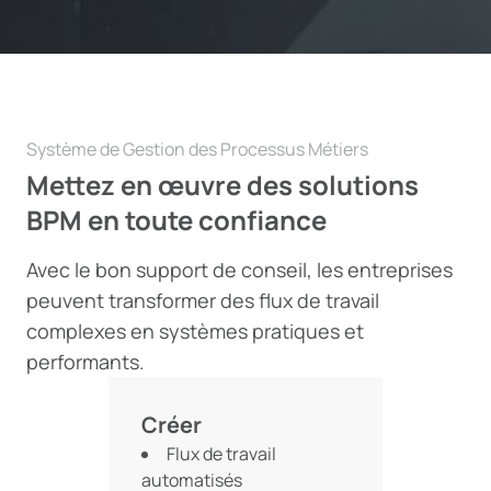
Système de Gestion des Processus Métiers
Mettez en œuvre des solutions
BPM en toute confiance
Avec le bon support de conseil, les entreprises
peuvent transformer des flux de travail
complexes en systèmes pratiques et
performants.
Créer
Flux de travail
automatisés