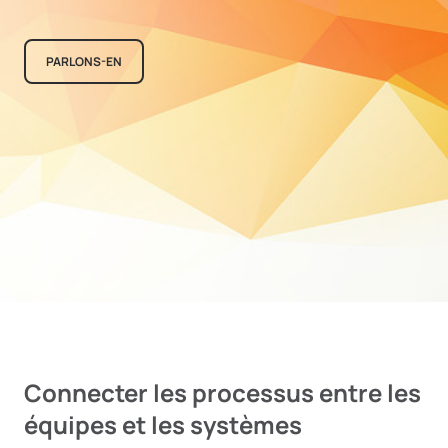
PARLONS-EN
Connecter les processus entre les
équipes et les systèmes