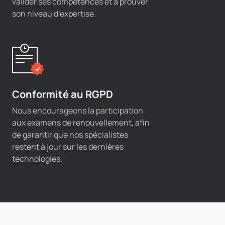
valider ses compétences et à prouver
son niveau d’expertise.
Conformité au RGPD
Nous encourageons la participation
aux examens de renouvellement, afin
de garantir que nos spécialistes
restent à jour sur les dernières
technologies.