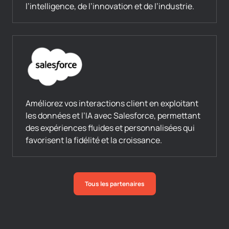
l’intelligence, de l’innovation et de l’industrie.
Améliorez vos interactions client en exploitant
les données et l’IA avec Salesforce, permettant
des expériences fluides et personnalisées qui
favorisent la fidélité et la croissance.
Tous les partenaires