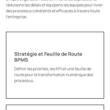
réduisons les délais et équipons les équipes pour livrer
des processus cohérents et efficaces à travers toute
l’entreprise.
Stratégie et Feuille de Route
BPMS
Définir les priorités, les KPI et une feuille de
route pour la transformation numérique des
processus.