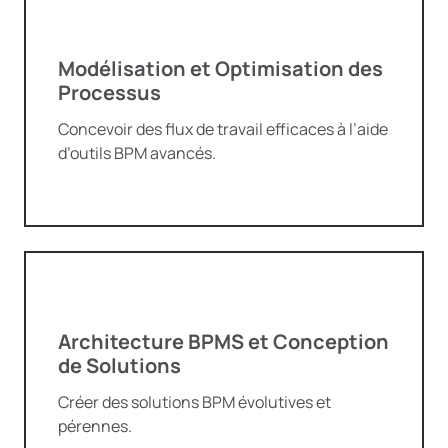
Modélisation et Optimisation des
Processus
Concevoir des flux de travail efficaces à l’aide
d’outils BPM avancés.
Architecture BPMS et Conception
de Solutions
Créer des solutions BPM évolutives et
pérennes.