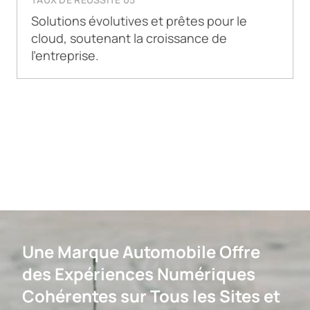
Solutions évolutives et prêtes pour le
cloud, soutenant la croissance de
l’entreprise.
Une Marque Automobile Offre
des Expériences Numériques
Cohérentes sur Tous les Sites et