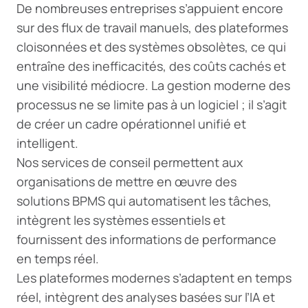
De nombreuses entreprises s’appuient encore
sur des flux de travail manuels, des plateformes
cloisonnées et des systèmes obsolètes, ce qui
entraîne des inefficacités, des coûts cachés et
une visibilité médiocre. La gestion moderne des
processus ne se limite pas à un logiciel ; il s’agit
de créer un cadre opérationnel unifié et
intelligent.
Nos services de conseil permettent aux
organisations de mettre en œuvre des
solutions BPMS qui automatisent les tâches,
intègrent les systèmes essentiels et
fournissent des informations de performance
en temps réel.
Les plateformes modernes s’adaptent en temps
réel, intègrent des analyses basées sur l’IA et