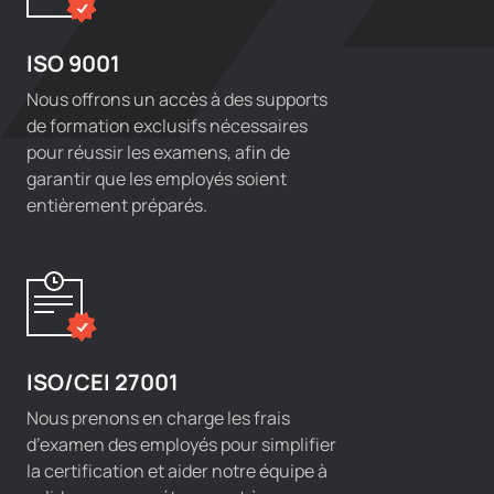
ISO 9001
Nous offrons un accès à des supports
de formation exclusifs nécessaires
pour réussir les examens, afin de
garantir que les employés soient
entièrement préparés.
ISO/CEI 27001
Nous prenons en charge les frais
d’examen des employés pour simplifier
la certification et aider notre équipe à