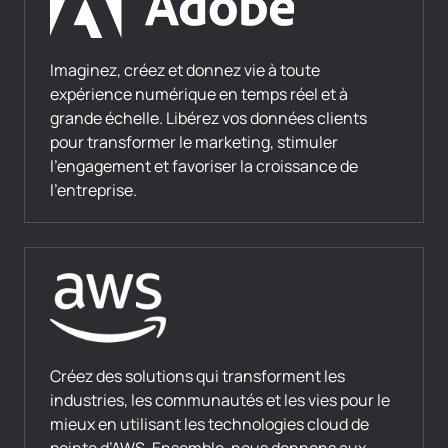
Imaginez, créez et donnez vie à toute
expérience numérique en temps réel et à
grande échelle. Libérez vos données clients
pour transformer le marketing, stimuler
l’engagement et favoriser la croissance de
l’entreprise.
Créez des solutions qui transforment les
industries, les communautés et les vies pour le
mieux en utilisant les technologies cloud de