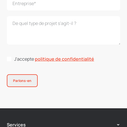
J'accepte
politique de confidentialité
Parlons-en
Services