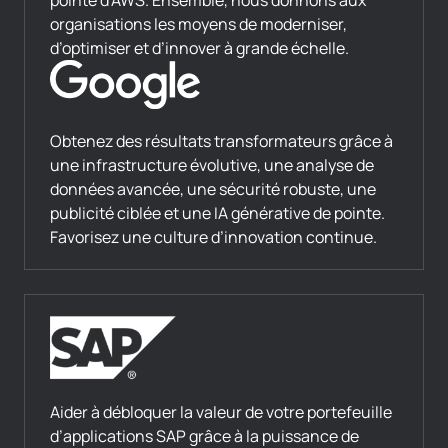
pointe d’AWS. Ensemble, nous donnons aux
organisations les moyens de moderniser,
d’optimiser et d’innover à grande échelle.
Obtenez des résultats transformateurs grâce à
une infrastructure évolutive, une analyse de
données avancée, une sécurité robuste, une
publicité ciblée et une IA générative de pointe.
Favorisez une culture d’innovation continue.
Aider à débloquer la valeur de votre portefeuille
d’applications SAP grâce à la puissance de