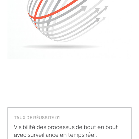
TAUX DE RÉUSSITE 01
Visibilité des processus de bout en bout
avec surveillance en temps réel.