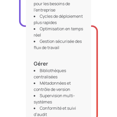
pour les besoins de
l’entreprise
Cycles de déploiement
plus rapides
Optimisation en temps
réel
Gestion sécurisée des
flux de travail
Gérer
Bibliothèques
centralisées
Métadonnées et
contrôle de version
Supervision multi-
systèmes
Conformité et suivi
d’audit