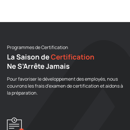
Programmes de Certification
La Saison de
Certification
Ne S’Arrête Jamais
Pour favoriser le développement des employés, nous
couvrons les frais d’examen de certification et aidons à
la préparation.