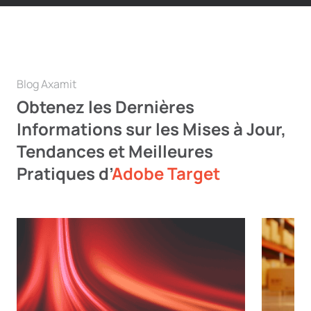
Blog Axamit
Obtenez les Dernières
Informations sur les Mises à Jour,
Tendances et Meilleures
Pratiques d’
Adobe Target