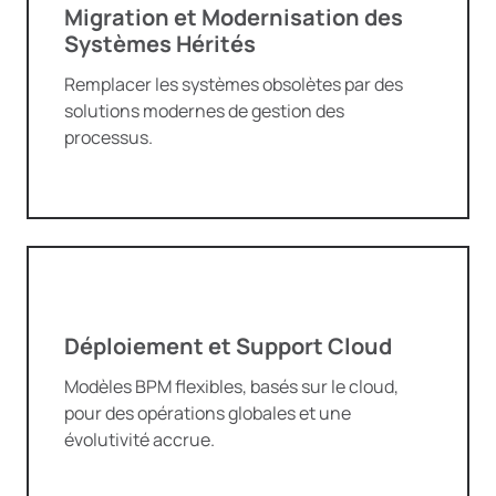
Migration et Modernisation des
Systèmes Hérités
Remplacer les systèmes obsolètes par des
solutions modernes de gestion des
processus.
Déploiement et Support Cloud
Modèles BPM flexibles, basés sur le cloud,
pour des opérations globales et une
évolutivité accrue.