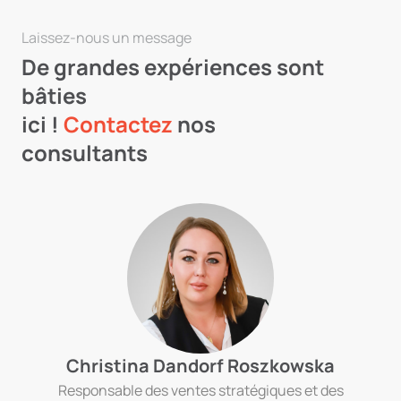
Laissez-nous un message
De grandes expériences sont
bâties
ici !
Contactez
nos
consultants
Christina Dandorf Roszkowska
Responsable des ventes stratégiques et des