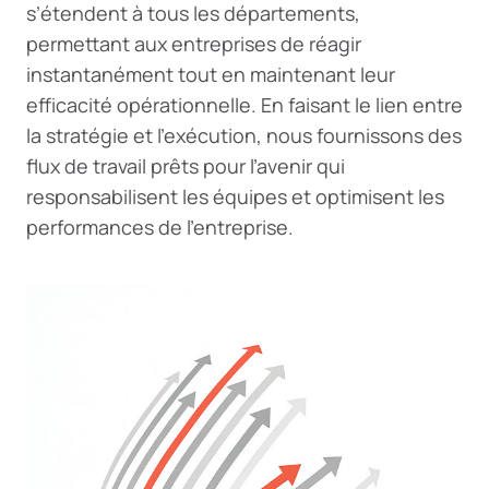
s’étendent à tous les départements,
permettant aux entreprises de réagir
instantanément tout en maintenant leur
efficacité opérationnelle. En faisant le lien entre
la stratégie et l’exécution, nous fournissons des
flux de travail prêts pour l’avenir qui
responsabilisent les équipes et optimisent les
performances de l’entreprise.