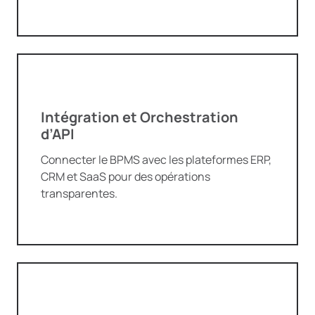
Intégration et Orchestration
d’API
Connecter le BPMS avec les plateformes ERP,
CRM et SaaS pour des opérations
transparentes.