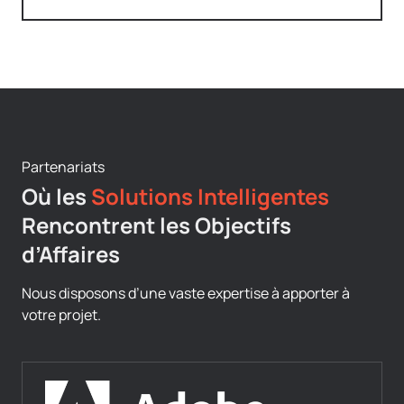
Partenariats
Où les
Solutions Intelligentes
Rencontrent les Objectifs
d’Affaires
Nous disposons d’une vaste expertise à apporter à
votre projet.