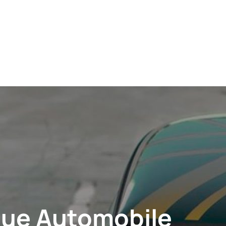
ue Automobile