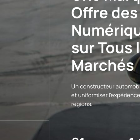
Offre des
Numériqu
sur Tous 
Marchés
Un constructeur automobi
et uniformiser l'expérience
régions.