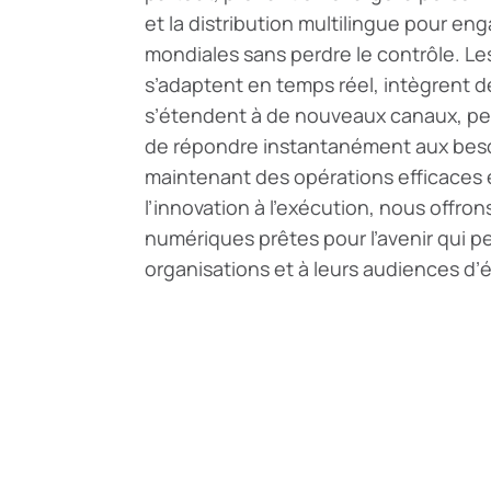
et la distribution multilingue pour en
mondiales sans perdre le contrôle. L
s’adaptent en temps réel, intègrent des
s’étendent à de nouveaux canaux, pe
de répondre instantanément aux besoi
maintenant des opérations efficaces et
l’innovation à l’exécution, nous offro
numériques prêtes pour l’avenir qui p
organisations et à leurs audiences d’