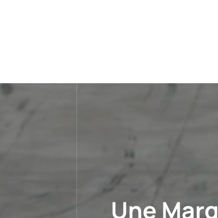
Une Marq