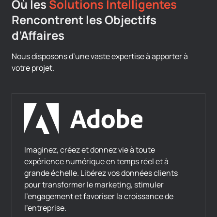
Où les
Solutions Intelligentes
Rencontrent les Objectifs
d’Affaires
Nous disposons d’une vaste expertise à apporter à
votre projet.
Imaginez, créez et donnez vie à toute
expérience numérique en temps réel et à
grande échelle. Libérez vos données clients
pour transformer le marketing, stimuler
l’engagement et favoriser la croissance de
l’entreprise.