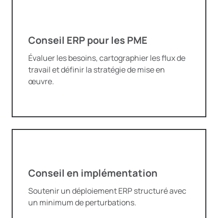
Conseil ERP pour les PME
Évaluer les besoins, cartographier les flux de
travail et définir la stratégie de mise en
œuvre.
Conseil en implémentation
Soutenir un déploiement ERP structuré avec
un minimum de perturbations.