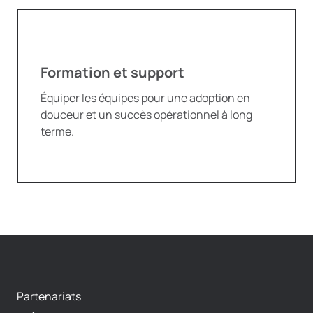
Formation et support
Équiper les équipes pour une adoption en
douceur et un succès opérationnel à long
terme.
Partenariats