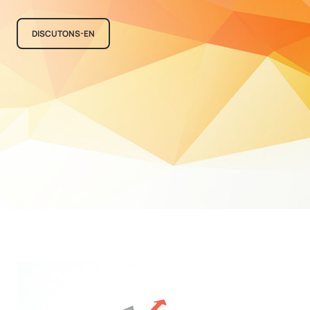
DISCUTONS-EN