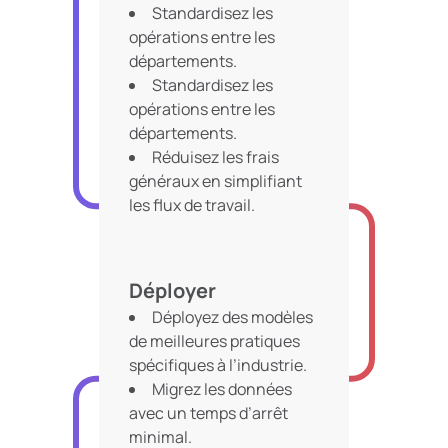
Standardisez les
opérations entre les
départements.
Standardisez les
opérations entre les
départements.
Réduisez les frais
généraux en simplifiant
les flux de travail.
Déployer
Déployez des modèles
de meilleures pratiques
spécifiques à l’industrie.
Migrez les données
avec un temps d’arrêt
minimal.