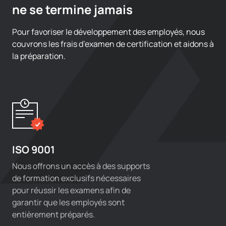
ne se termine jamais
Pour favoriser le développement des employés, nous
couvrons les frais d’examen de certification et aidons à
la préparation.
ISO 9001
Nous offrons un accès à des supports
de formation exclusifs nécessaires
pour réussir les examens afin de
garantir que les employés sont
entièrement préparés.