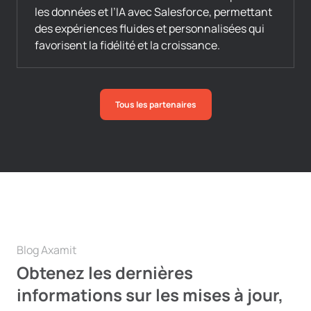
les données et l’IA avec Salesforce, permettant
des expériences fluides et personnalisées qui
favorisent la fidélité et la croissance.
Tous les partenaires
Blog Axamit
Obtenez les dernières
informations sur les mises à jour,