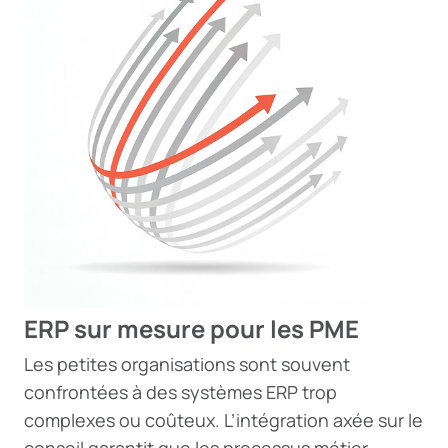
ERP sur mesure pour les PME
Les petites organisations sont souvent
confrontées à des systèmes ERP trop
complexes ou coûteux. L’intégration axée sur le