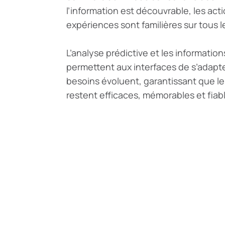
l’information est découvrable, les acti
expériences sont familières sur tous l
L’analyse prédictive et les informati
permettent aux interfaces de s’adapt
besoins évoluent, garantissant que 
restent efficaces, mémorables et fiab