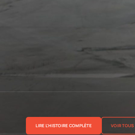
LIRE L'HISTOIRE COMPLÈTE
VOIR TOUS