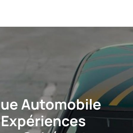
ue Automobile
 Expériences