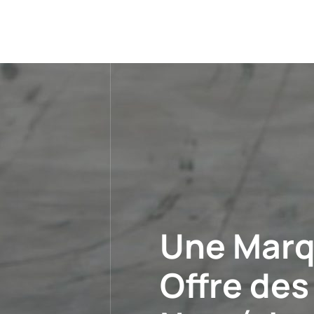
Une Marq
Offre des