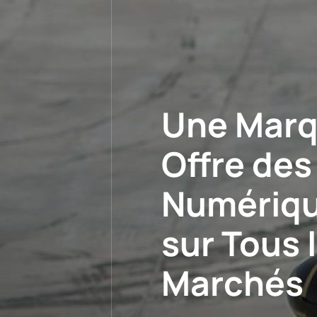
Une Marq
Offre des
Numériqu
sur Tous 
Marchés