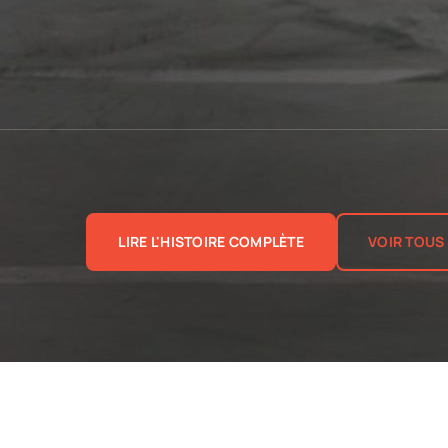
LIRE L'HISTOIRE COMPLÈTE
VOIR TOUS