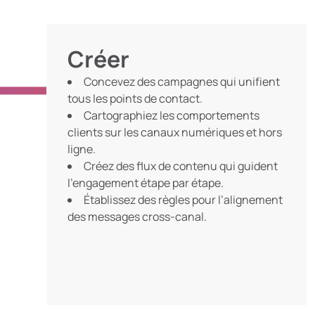
Créer
Concevez des campagnes qui unifient
tous les points de contact.
Cartographiez les comportements
clients sur les canaux numériques et hors
ligne.
Créez des flux de contenu qui guident
l’engagement étape par étape.
Établissez des règles pour l’alignement
des messages cross-canal.