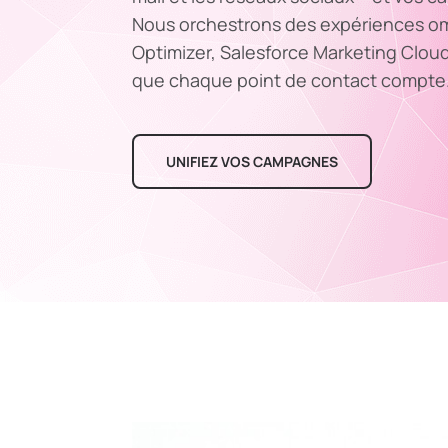
Nous orchestrons des expériences o
Optimizer, Salesforce Marketing Cloud
que chaque point de contact compte
UNIFIEZ VOS CAMPAGNES