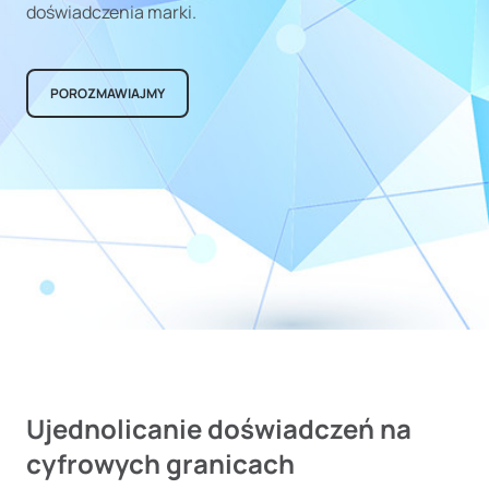
doświadczenia marki.
POROZMAWIAJMY
Ujednolicanie doświadczeń na
cyfrowych granicach