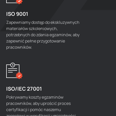
ISO 9001
Zapewniamy dostęp do ekskluzywnych
materiałów szkoleniowych,
potrzebnych do zdania egzaminów, aby
zapewnić pełne przygotowanie
pracowników.
ISO/IEC 27001
Pokrywamy koszty egzaminów
pracowników, aby uprościć proces
certyfikacji i pomóc naszemu
zespołowi w weryfikacji umiejętności