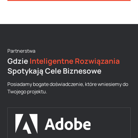
Partnerstwa
Gdzie
Inteligentne Rozwiązania
Spotykają Cele Biznesowe
Posiadamy bogate doświadczenie, które wniesiemy do
Twojego projektu.