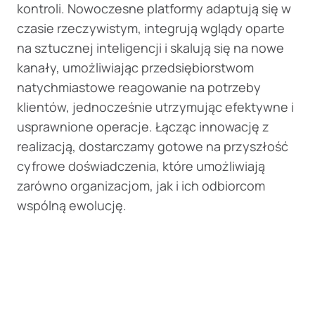
kontroli. Nowoczesne platformy adaptują się w
czasie rzeczywistym, integrują wglądy oparte
na sztucznej inteligencji i skalują się na nowe
kanały, umożliwiając przedsiębiorstwom
natychmiastowe reagowanie na potrzeby
klientów, jednocześnie utrzymując efektywne i
usprawnione operacje. Łącząc innowację z
realizacją, dostarczamy gotowe na przyszłość
cyfrowe doświadczenia, które umożliwiają
zarówno organizacjom, jak i ich odbiorcom
wspólną ewolucję.