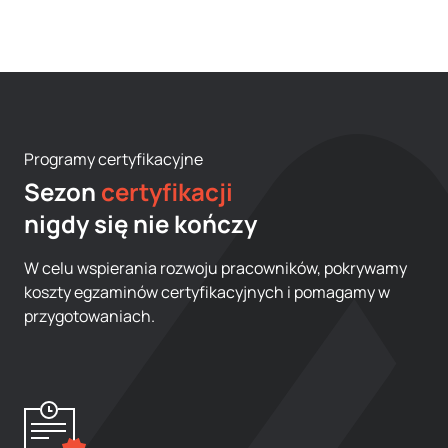
Programy certyfikacyjne
Sezon
certyfikacji
nigdy się nie kończy
W celu wspierania rozwoju pracowników, pokrywamy
koszty egzaminów certyfikacyjnych i pomagamy w
przygotowaniach.