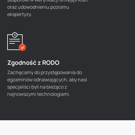
oraz udowodnieniu poziomu
ekspertyzy.
Zgodność z RODO
Zachęcamy do przystępowania do
egzaminów odnawiających, aby nasi
specjaliści byli na bieżąco z
najnowszymi technologiami.