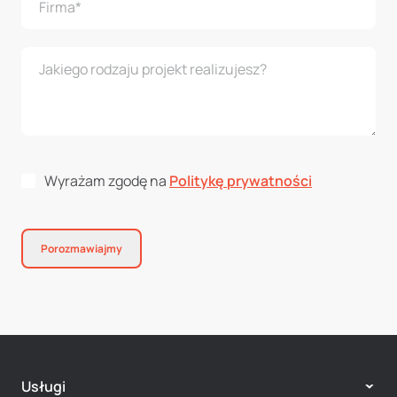
Wyrażam zgodę na
Politykę prywatności
Porozmawiajmy
Usługi