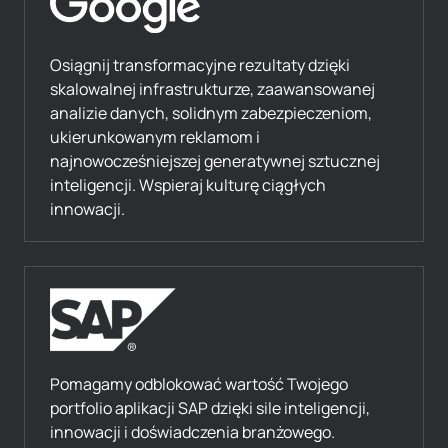
Osiągnij transformacyjne rezultaty dzięki
skalowalnej infrastrukturze, zaawansowanej
analizie danych, solidnym zabezpieczeniom,
ukierunkowanym reklamom i
najnowocześniejszej generatywnej sztucznej
inteligencji. Wspieraj kulturę ciągłych
innowacji.
Pomagamy odblokować wartość Twojego
portfolio aplikacji SAP dzięki sile inteligencji,
innowacji i doświadczenia branżowego.