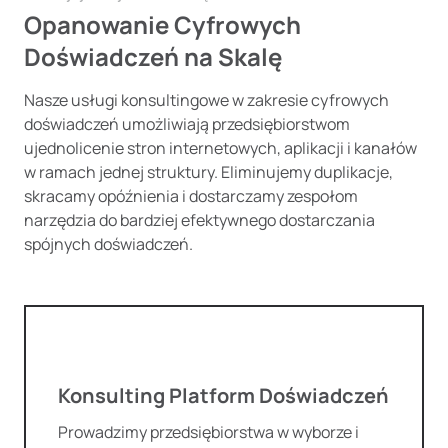
Opanowanie Cyfrowych
Doświadczeń na Skalę
Nasze usługi konsultingowe w zakresie cyfrowych
doświadczeń umożliwiają przedsiębiorstwom
ujednolicenie stron internetowych, aplikacji i kanałów
w ramach jednej struktury. Eliminujemy duplikacje,
skracamy opóźnienia i dostarczamy zespołom
narzędzia do bardziej efektywnego dostarczania
spójnych doświadczeń.
Konsulting Platform Doświadczeń
Prowadzimy przedsiębiorstwa w wyborze i