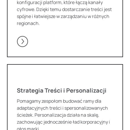
konfiguracji platform, które łączą kanały
cyfrowe. Dzięki temu dostarczanie treści jest
spójne i łatwiejsze w zarządzaniu w różnych
regionach.
Strategia Treści i Personalizacji
Pomagamy zespołom budować ramy dla
adaptacyjnych treści i spersonalizowanych
ścieżek. Personalizacja działa na skalę,
zachowując jednocześnie ład korporacyjny i
głos marki.