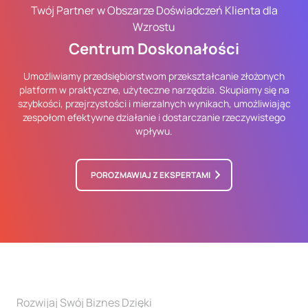
Twój Partner w Obszarze Doświadczeń Klienta dla
Wzrostu
Centrum Doskonałości
Umożliwiamy przedsiębiorstwom przekształcanie złożonych
platform w praktyczne, użyteczne narzędzia. Skupiamy się na
szybkości, przejrzystości i mierzalnych wynikach, umożliwiając
zespołom efektywne działanie i dostarczanie rzeczywistego
wpływu.
POROZMAWIAJ Z EKSPERTAMI
Rozwijaj Swój Biznes Dzięki