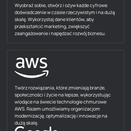
Wyobraź sobie, stwórz i ożyw każde cyfrowe
doświadczenie w czasie rzeczywistym i na dużą
skalę. Wykorzystaj dane klientów, aby
przekształcić marketing, zwiększyć
zaangażowanie i napędzać rozwój biznesu.
Twórz rozwiązania, które zmieniają branże,
społeczności i życie na lepsze, wykorzystując
wiodące na świecie technologie chmurowe
AWS. Razem umożliwiamy organizacjom
modernizację, optymalizację i innowacje na
dużą skalę.