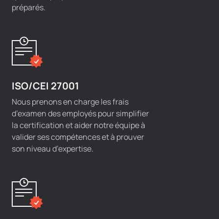
préparés.
ISO/CEI 27001
Nous prenons en charge les frais
d’examen des employés pour simplifier
la certification et aider notre équipe à
valider ses compétences et à prouver
son niveau d’expertise.