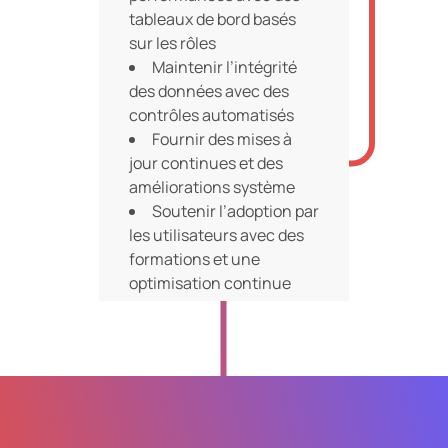
tableaux de bord basés
sur les rôles
Maintenir l’intégrité
des données avec des
contrôles automatisés
Fournir des mises à
jour continues et des
améliorations système
Soutenir l’adoption par
les utilisateurs avec des
formations et une
optimisation continue