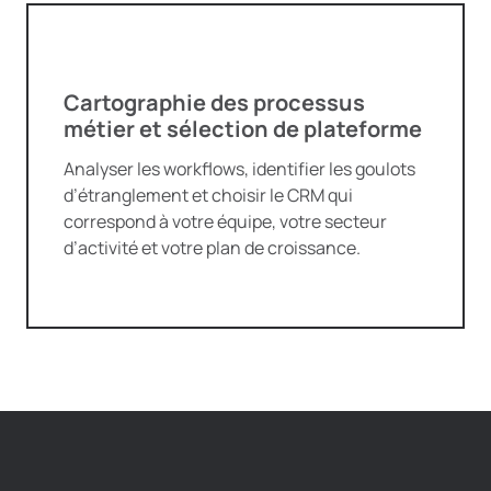
Cartographie des processus
métier et sélection de plateforme
Analyser les workflows, identifier les goulots
d’étranglement et choisir le CRM qui
correspond à votre équipe, votre secteur
d’activité et votre plan de croissance.