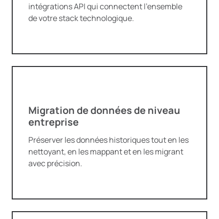
intégrations API qui connectent l’ensemble
de votre stack technologique.
Migration de données de niveau
entreprise
Préserver les données historiques tout en les
nettoyant, en les mappant et en les migrant
avec précision.