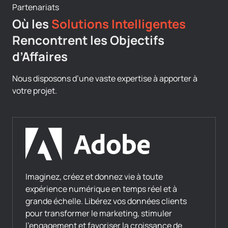
Partenariats
Où les
Solutions Intelligentes
Rencontrent les Objectifs
d’Affaires
Nous disposons d’une vaste expertise à apporter à
votre projet.
Imaginez, créez et donnez vie à toute
expérience numérique en temps réel et à
grande échelle. Libérez vos données clients
pour transformer le marketing, stimuler
l’engagement et favoriser la croissance de