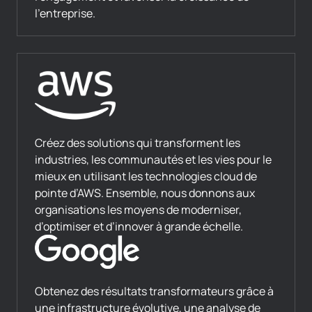
l’entreprise.
Créez des solutions qui transforment les
industries, les communautés et les vies pour le
mieux en utilisant les technologies cloud de
pointe d’AWS. Ensemble, nous donnons aux
organisations les moyens de moderniser,
d’optimiser et d’innover à grande échelle.
Obtenez des résultats transformateurs grâce à
une infrastructure évolutive, une analyse de