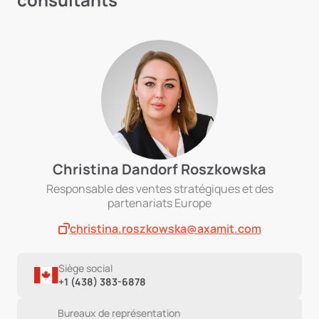
Christina Dandorf Roszkowska
Responsable des ventes stratégiques et des
partenariats Europe
christina.roszkowska@axamit.com
Siège social
+1 (438) 383-6878
Bureaux de représentation