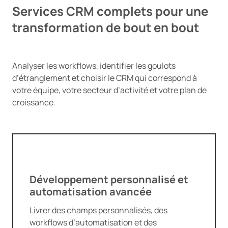
Services CRM complets pour une
transformation de bout en bout
Analyser les workflows, identifier les goulots
d’étranglement et choisir le CRM qui correspond à
votre équipe, votre secteur d’activité et votre plan de
croissance.
Développement personnalisé et
automatisation avancée
Livrer des champs personnalisés, des
workflows d’automatisation et des