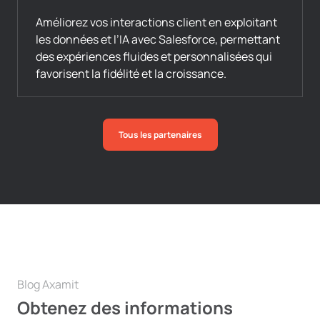
Améliorez vos interactions client en exploitant
les données et l’IA avec Salesforce, permettant
des expériences fluides et personnalisées qui
favorisent la fidélité et la croissance.
Tous les partenaires
Blog Axamit
Obtenez des informations