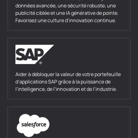
données avancée, une sécurité robuste, une
publicité ciblée et une IA générative de pointe.
Favorisez une culture d’innovation continue.
Aider à débloquer la valeur de votre portefeuille
d’applications SAP grâce à la puissance de
l’intelligence, de l’innovation et de l’industrie.