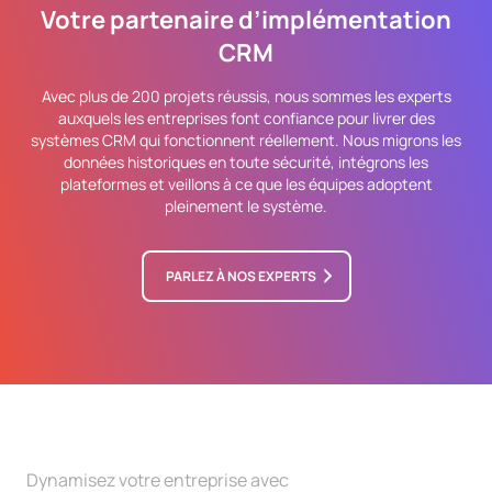
Votre partenaire d’implémentation
CRM
Avec plus de 200 projets réussis, nous sommes les experts
auxquels les entreprises font confiance pour livrer des
systèmes CRM qui fonctionnent réellement. Nous migrons les
données historiques en toute sécurité, intégrons les
plateformes et veillons à ce que les équipes adoptent
pleinement le système.
PARLEZ À NOS EXPERTS
Dynamisez votre entreprise avec