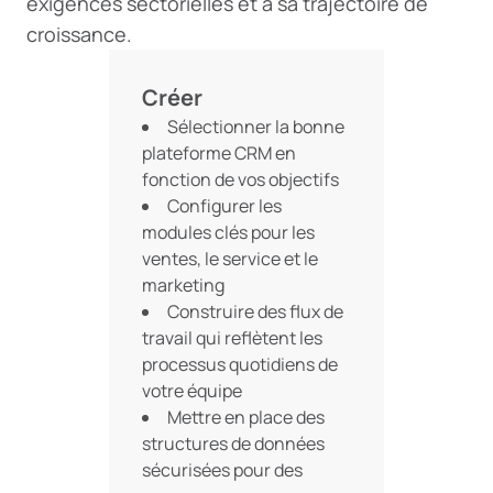
exigences sectorielles et à sa trajectoire de
croissance.
Créer
Sélectionner la bonne
plateforme CRM en
fonction de vos objectifs
Configurer les
modules clés pour les
ventes, le service et le
marketing
Construire des flux de
travail qui reflètent les
processus quotidiens de
votre équipe
Mettre en place des
structures de données
sécurisées pour des