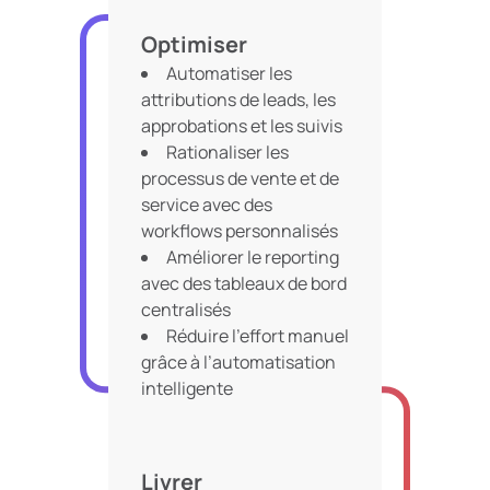
enregistrements clients
précis
Optimiser
Automatiser les
attributions de leads, les
approbations et les suivis
Rationaliser les
processus de vente et de
service avec des
workflows personnalisés
Améliorer le reporting
avec des tableaux de bord
centralisés
Réduire l’effort manuel
grâce à l’automatisation
intelligente
Livrer