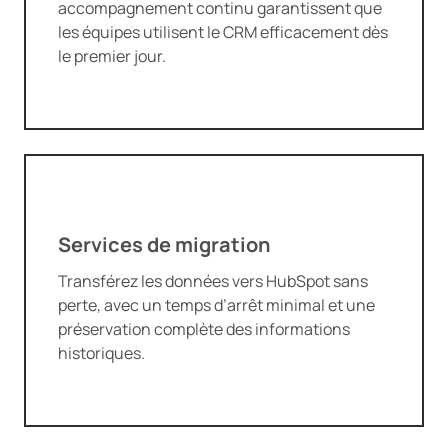
accompagnement continu garantissent que
les équipes utilisent le CRM efficacement dès
le premier jour.
Services de migration
Transférez les données vers HubSpot sans
perte, avec un temps d’arrêt minimal et une
préservation complète des informations
historiques.