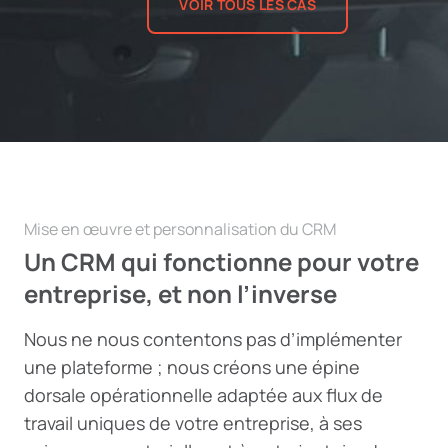
VOIR TOUS LES CAS
Mise en œuvre et personnalisation du CRM
Un CRM qui fonctionne pour votre
entreprise, et non l’inverse
Nous ne nous contentons pas d’implémenter
une plateforme ; nous créons une épine
dorsale opérationnelle adaptée aux flux de
travail uniques de votre entreprise, à ses