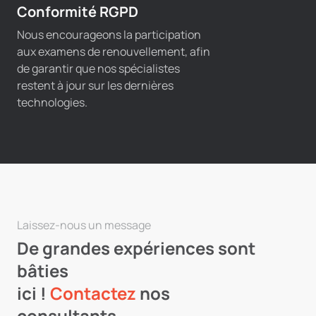
Conformité RGPD
Nous encourageons la participation
aux examens de renouvellement, afin
de garantir que nos spécialistes
restent à jour sur les dernières
technologies.
Laissez-nous un message
De grandes expériences sont
bâties
ici !
Contactez
nos
consultants