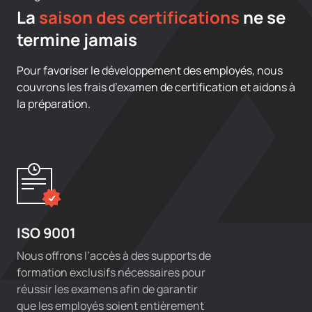
La
saison des certifications
ne se
termine jamais
Pour favoriser le développement des employés, nous
couvrons les frais d’examen de certification et aidons à
la préparation.
ISO 9001
Nous offrons l’accès à des supports de
formation exclusifs nécessaires pour
réussir les examens afin de garantir
que les employés soient entièrement