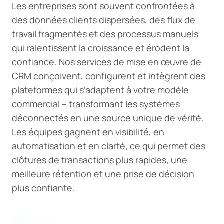
Les entreprises sont souvent confrontées à
des données clients dispersées, des flux de
travail fragmentés et des processus manuels
qui ralentissent la croissance et érodent la
confiance. Nos services de mise en œuvre de
CRM conçoivent, configurent et intègrent des
plateformes qui s’adaptent à votre modèle
commercial – transformant les systèmes
déconnectés en une source unique de vérité.
Les équipes gagnent en visibilité, en
automatisation et en clarté, ce qui permet des
clôtures de transactions plus rapides, une
meilleure rétention et une prise de décision
plus confiante.