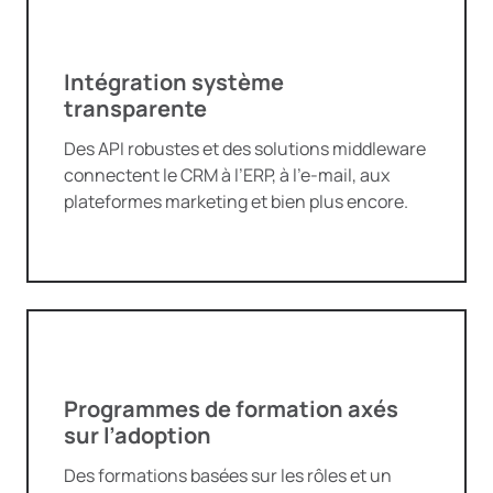
Intégration système
transparente
Des API robustes et des solutions middleware
connectent le CRM à l’ERP, à l’e-mail, aux
plateformes marketing et bien plus encore.
Programmes de formation axés
sur l’adoption
Des formations basées sur les rôles et un