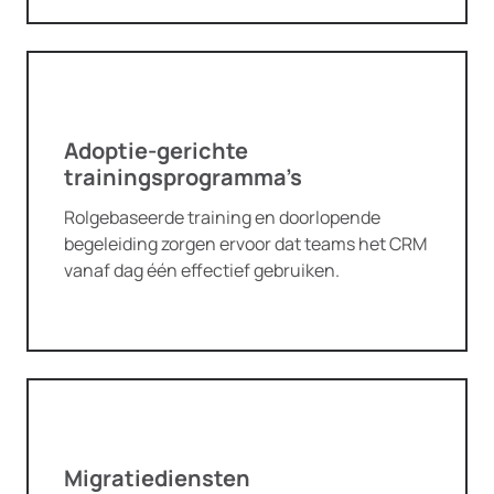
Adoptie-gerichte
trainingsprogramma’s
Rolgebaseerde training en doorlopende
begeleiding zorgen ervoor dat teams het CRM
vanaf dag één effectief gebruiken.
Migratiediensten