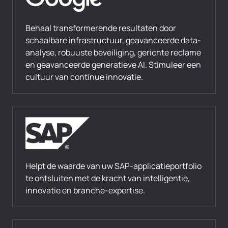
Behaal transformerende resultaten door
schaalbare infrastructuur, geavanceerde data-
analyse, robuuste beveiliging, gerichte reclame
en geavanceerde generatieve AI. Stimuleer een
cultuur van continue innovatie.
Helpt de waarde van uw SAP-applicatieportfolio
te ontsluiten met de kracht van intelligentie,
innovatie en branche-expertise.