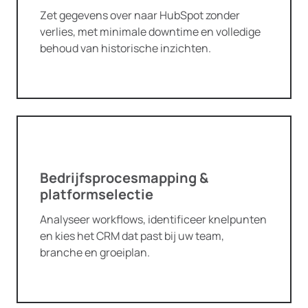
Zet gegevens over naar HubSpot zonder
verlies, met minimale downtime en volledige
behoud van historische inzichten.
Bedrijfsprocesmapping &
platformselectie
Analyseer workflows, identificeer knelpunten
en kies het CRM dat past bij uw team,
branche en groeiplan.