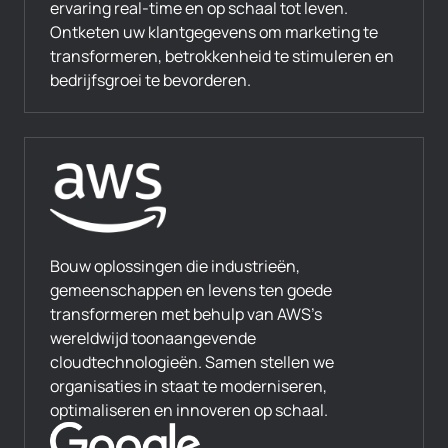
ervaring real-time en op schaal tot leven.
Ontketen uw klantgegevens om marketing te
transformeren, betrokkenheid te stimuleren en
bedrijfsgroei te bevorderen.
Bouw oplossingen die industrieën,
gemeenschappen en levens ten goede
transformeren met behulp van AWS’s
wereldwijd toonaangevende
cloudtechnologieën. Samen stellen we
organisaties in staat te moderniseren,
optimaliseren en innoveren op schaal.