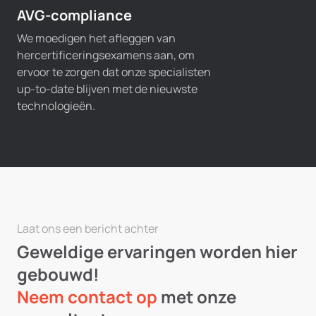
AVG-compliance
We moedigen het afleggen van
hercertificeringsexamens aan, om
ervoor te zorgen dat onze specialisten
up-to-date blijven met de nieuwste
technologieën.
Laat ons een bericht achter
Geweldige ervaringen worden hier
gebouwd!
Neem contact op
met onze