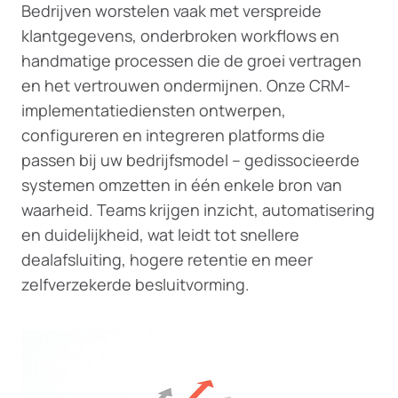
Bedrijven worstelen vaak met verspreide
klantgegevens, onderbroken workflows en
handmatige processen die de groei vertragen
en het vertrouwen ondermijnen. Onze CRM-
implementatiediensten ontwerpen,
configureren en integreren platforms die
passen bij uw bedrijfsmodel – gedissocieerde
systemen omzetten in één enkele bron van
waarheid. Teams krijgen inzicht, automatisering
en duidelijkheid, wat leidt tot snellere
dealafsluiting, hogere retentie en meer
zelfverzekerde besluitvorming.