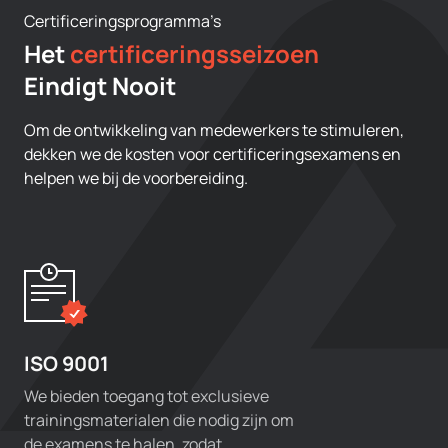
Certificeringsprogramma’s
Het
certificeringsseizoen
Eindigt Nooit
Om de ontwikkeling van medewerkers te stimuleren,
dekken we de kosten voor certificeringsexamens en
helpen we bij de voorbereiding.
ISO 9001
We bieden toegang tot exclusieve
trainingsmaterialen die nodig zijn om
de examens te halen, zodat