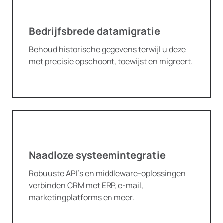
Bedrijfsbrede datamigratie
Behoud historische gegevens terwijl u deze
met precisie opschoont, toewijst en migreert.
Naadloze systeemintegratie
Robuuste API’s en middleware-oplossingen
verbinden CRM met ERP, e-mail,
marketingplatforms en meer.