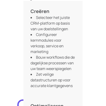
Creëren
Selecteer het juiste
CRM-platform op basis
van uw doelstellingen
Configureer
kernmodules voor
verkoop, service en
marketing
Bouw workflows die de
dagelijkse processen van
uw team weerspiegelen
Zet veilige
datastructuren op voor
accurate klantgegevens
Optimaliseren