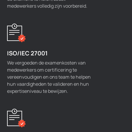
medewerkers volledig zijn voorbereid.
ISO/IEC 27001
We vergoeden de examenkosten van
medewerkers om certificering te
vereenvoudigen en ons team te helpen
hun vaardigheden te valideren en hun
expertiseniveau te bewijzen.