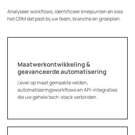
Analyseer workflows, identificeer knelpunten en kies
het CRM dat past bij uw team, branche en groeiplan.
Maatwerkontwikkeling &
geavanceerde automatisering
Lever op maat gemaakte velden,
automatiseringsworkflows en API-integraties
die uw gehele tech-stack verbinden.