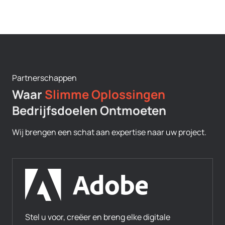
Partnerschappen
Waar
Slimme Oplossingen
Bedrijfsdoelen Ontmoeten
Wij brengen een schat aan expertise naar uw project.
Stel u voor, creëer en breng elke digitale