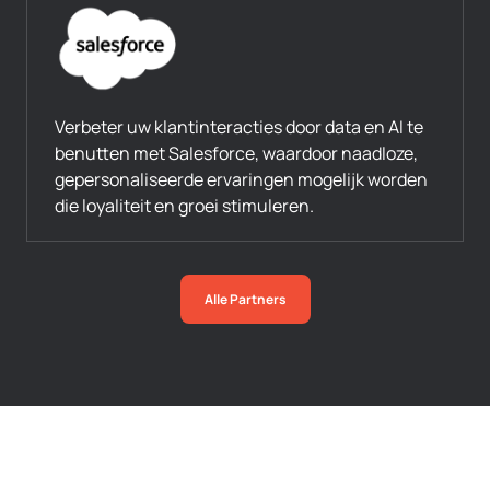
Verbeter uw klantinteracties door data en AI te
benutten met Salesforce, waardoor naadloze,
gepersonaliseerde ervaringen mogelijk worden
die loyaliteit en groei stimuleren.
Alle Partners