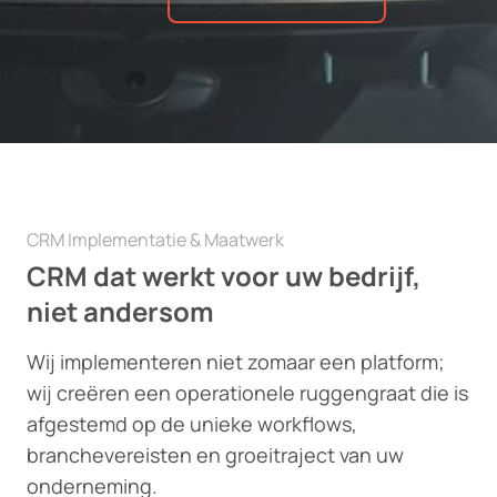
CRM Implementatie & Maatwerk
CRM dat werkt voor uw bedrijf,
niet andersom
Wij implementeren niet zomaar een platform;
wij creëren een operationele ruggengraat die is
afgestemd op de unieke workflows,
branchevereisten en groeitraject van uw
onderneming.