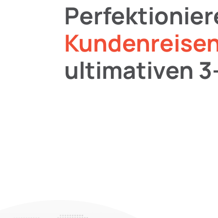
Perfektionier
Kundenreise
ultimativen 3