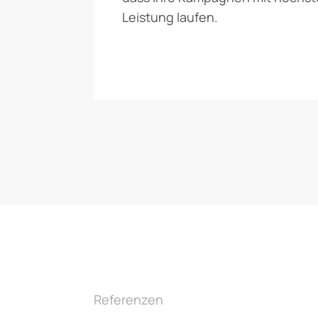
Leistung laufen.
Referenzen