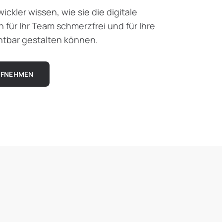
ickler wissen, wie sie die digitale
 für Ihr Team schmerzfrei und für Ihre
tbar gestalten können.
UFNEHMEN