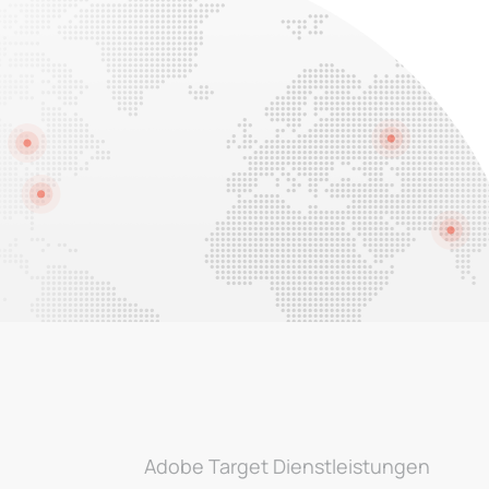
Adobe Target Dienstleistungen