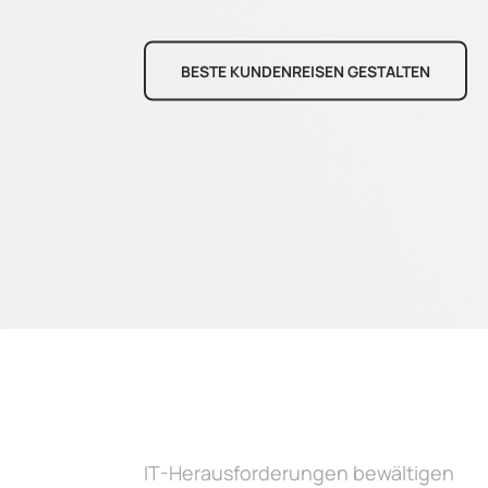
BESTE KUNDENREISEN GESTALTEN
IT-Herausforderungen bewältigen