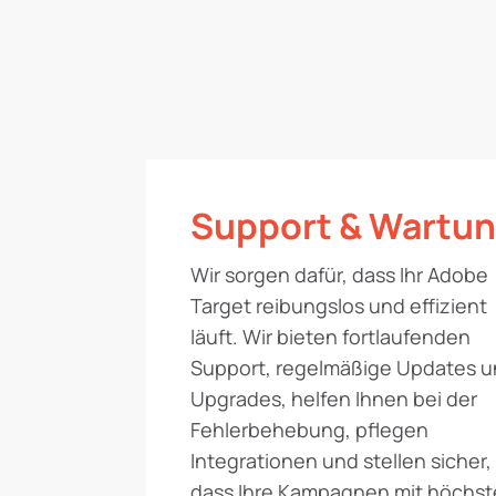
Support & Wartu
Wir sorgen dafür, dass Ihr Adobe
Target reibungslos und effizient
läuft. Wir bieten fortlaufenden
Support, regelmäßige Updates 
Upgrades, helfen Ihnen bei der
Fehlerbehebung, pflegen
Integrationen und stellen sicher,
dass Ihre Kampagnen mit höchst