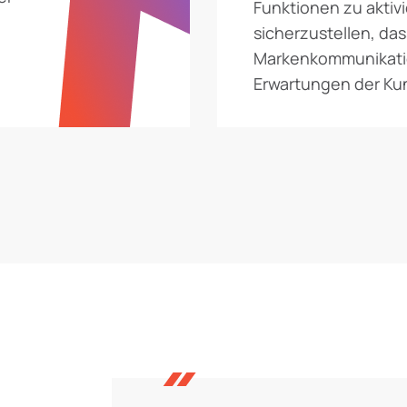
Funktionen zu aktiv
sicherzustellen, das
Markenkommunikati
Erwartungen der Ku