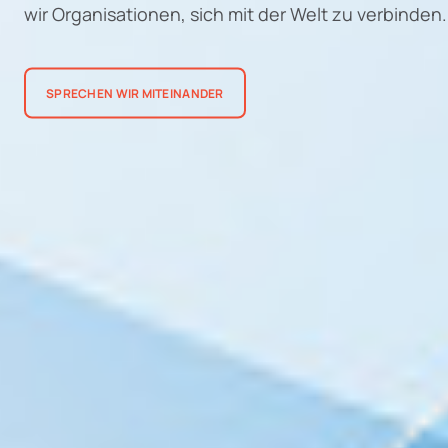
wir Organisationen, sich mit der Welt zu verbinden.
SPRECHEN WIR MITEINANDER