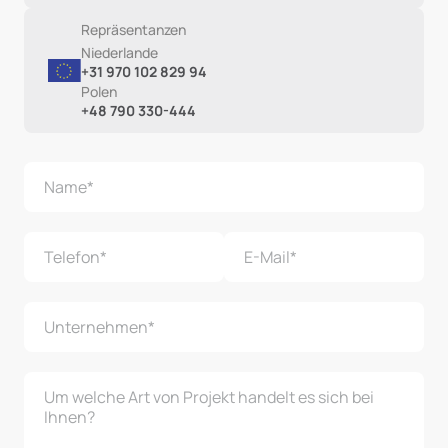
Repräsentanzen
Niederlande
+31 970 102 829 94
Polen
+48 790 330-444