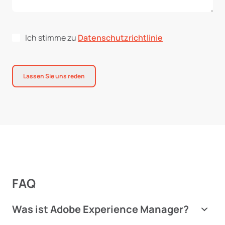
Ich stimme zu
Datenschutzrichtlinie
Lassen Sie uns reden
FAQ
Was ist Adobe Experience Manager?