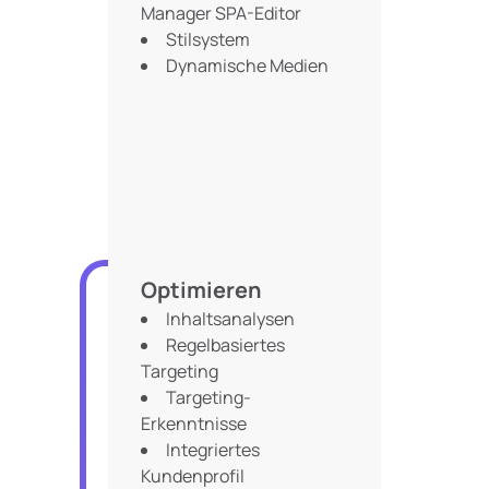
Manager SPA-Editor
Stilsystem
Dynamische Medien
Optimieren
Inhaltsanalysen
Regelbasiertes
Targeting
Targeting-
Erkenntnisse
Integriertes
Kundenprofil