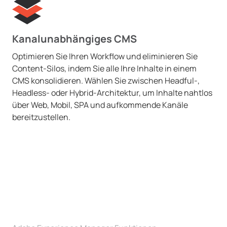
Kanalunabhängiges CMS
Optimieren Sie Ihren Workflow und eliminieren Sie
Content-Silos, indem Sie alle Ihre Inhalte in einem
CMS konsolidieren. Wählen Sie zwischen Headful-,
Headless- oder Hybrid-Architektur, um Inhalte nahtlos
über Web, Mobil, SPA und aufkommende Kanäle
bereitzustellen.