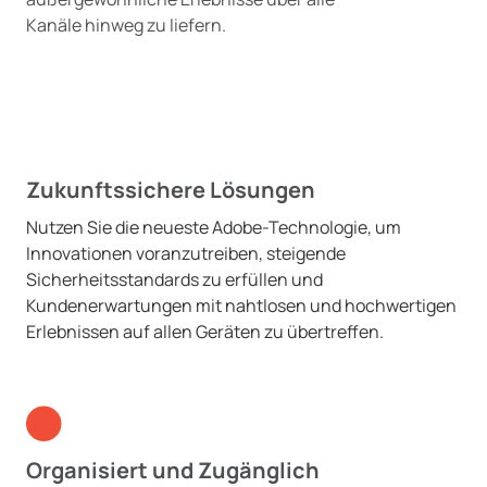
Kanäle hinweg zu liefern.
Zukunftssichere Lösungen
Nutzen Sie die neueste Adobe-Technologie, um
Innovationen voranzutreiben, steigende
Sicherheitsstandards zu erfüllen und
Kundenerwartungen mit nahtlosen und hochwertigen
Erlebnissen auf allen Geräten zu übertreffen.
Organisiert und Zugänglich