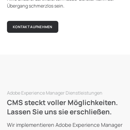
Übergang schmerzlos sein.
KONTAKT AUFNEHMEN
Adobe Experience Manager Dienstleistungen
CMS steckt voller Möglichkeiten.
Lassen Sie uns sie erschließen.
Wir implementieren Adobe Experience Manager