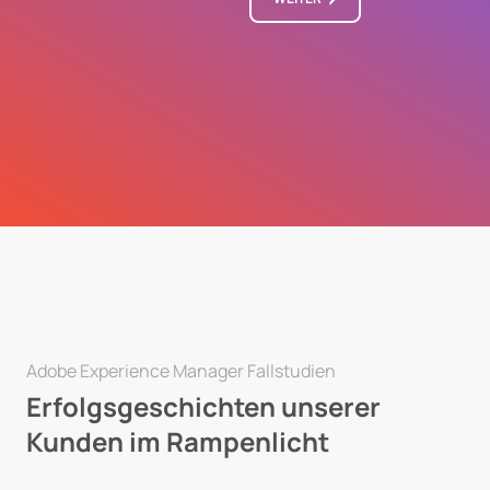
Adobe Experience Manager Fallstudien
Erfolgsgeschichten unserer
Kunden im Rampenlicht