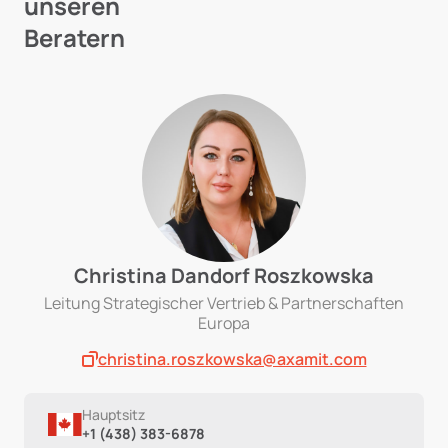
unseren
Beratern
Christina Dandorf Roszkowska
Leitung Strategischer Vertrieb & Partnerschaften
Europa
christina.roszkowska@axamit.com
Hauptsitz
+1 (438) 383-6878