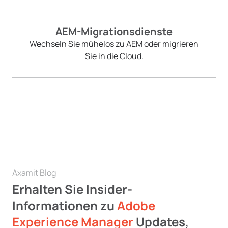
AEM-Migrationsdienste
Wechseln Sie mühelos zu AEM oder migrieren
Sie in die Cloud.
Axamit Blog
Erhalten Sie Insider-
Informationen zu
Adobe
Experience Manager
Updates,