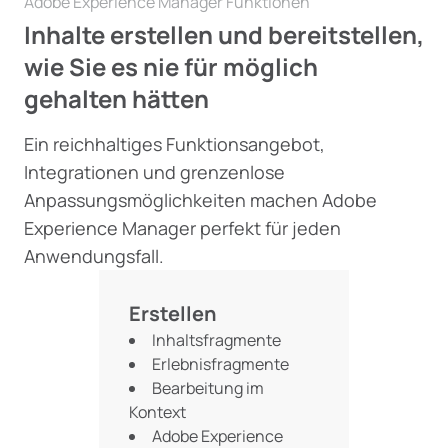
Adobe Experience Manager Funktionen
Inhalte erstellen und bereitstellen,
wie Sie es nie für möglich
gehalten hätten
Ein reichhaltiges Funktionsangebot,
Integrationen und grenzenlose
Anpassungsmöglichkeiten machen Adobe
Experience Manager perfekt für jeden
Anwendungsfall.
Erstellen
Inhaltsfragmente
Erlebnisfragmente
Bearbeitung im
Kontext
Adobe Experience