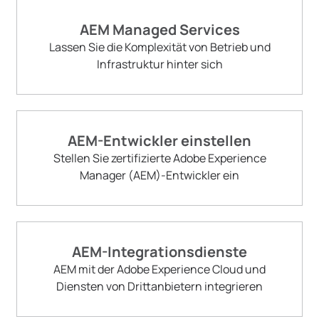
AEM Managed Services
Lassen Sie die Komplexität von Betrieb und
Infrastruktur hinter sich
AEM-Entwickler einstellen
Stellen Sie zertifizierte Adobe Experience
Manager (AEM)-Entwickler ein
AEM-Integrationsdienste
AEM mit der Adobe Experience Cloud und
Diensten von Drittanbietern integrieren