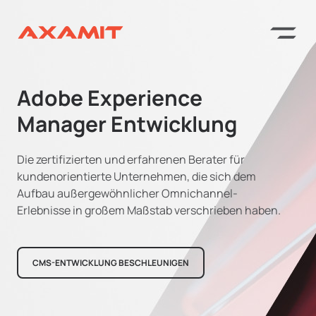
Adobe Experience
Manager Entwicklung
Die zertifizierten und erfahrenen Berater für
kundenorientierte Unternehmen, die sich dem
Aufbau außergewöhnlicher Omnichannel-
Erlebnisse in großem Maßstab verschrieben haben.
CMS-ENTWICKLUNG BESCHLEUNIGEN