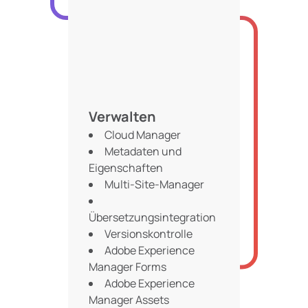
Verwalten
Cloud Manager
Metadaten und
Eigenschaften
Multi-Site-Manager
Übersetzungsintegration
Versionskontrolle
Adobe Experience
Manager Forms
Adobe Experience
Manager Assets