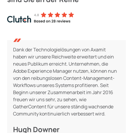
Dank der Technologielösungen von
Axamit
haben wir unsere Reichweite erweitert und ein
neues Publikum erreicht. Unternehmen, die
Adobe Experience Manager nutzen, können nun
von den reibungslosen Content-Management-
Workflows unseres Systems profitieren. Seit
Beginn unserer Zusammenarbeit im Jahr 2016
freuen wir uns sehr, zu sehen, wie
GatherContent für unsere ständig wachsende
Community kontinuierlich verbessert wird.
Hugh Downer