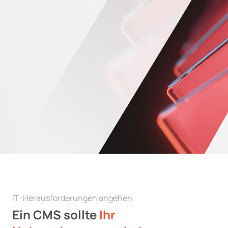
IT-Herausforderungen angehen
Ein CMS sollte
Ihr