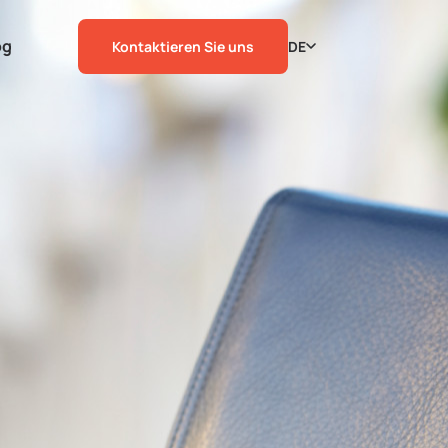
og
Kontaktieren Sie uns
DE