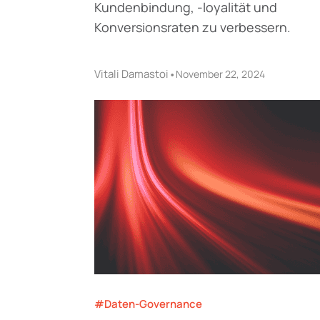
Kundenbindung, -loyalität und
Konversionsraten zu verbessern.
Vitali Damastoi
•
November 22, 2024
#Daten-Governance