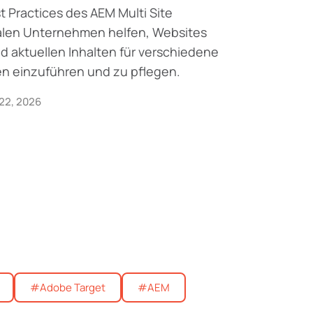
 Practices des AEM Multi Site
alen Unternehmen helfen, Websites
d aktuellen Inhalten für verschiedene
n einzuführen und zu pflegen.
 22, 2026
#Adobe Target
#AEM