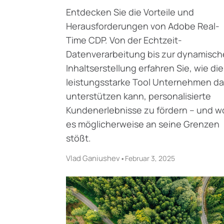
Entdecken Sie die Vorteile und
Herausforderungen von Adobe Real-
Time CDP. Von der Echtzeit-
Datenverarbeitung bis zur dynamisc
Inhaltserstellung erfahren Sie, wie di
leistungsstarke Tool Unternehmen da
unterstützen kann, personalisierte
Kundenerlebnisse zu fördern – und w
es möglicherweise an seine Grenzen
stößt.
Vlad Ganiushev
•
Februar 3, 2025