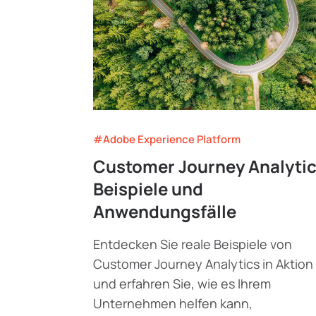
#Adobe Experience Platform
Customer Journey Analytic
Beispiele und
Anwendungsfälle
Entdecken Sie reale Beispiele von
Customer Journey Analytics in Aktion
und erfahren Sie, wie es Ihrem
Unternehmen helfen kann,