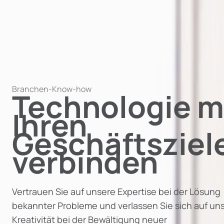
Branchen-Know-how
Technologie m
Ihren
Geschäftsziel
verbinden
Vertrauen Sie auf unsere Expertise bei der Lösung
bekannter Probleme und verlassen Sie sich auf un
Kreativität bei der Bewältigung neuer