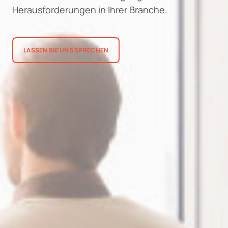
Herausforderungen in Ihrer Branche.
LASSEN SIE UNS SPRECHEN