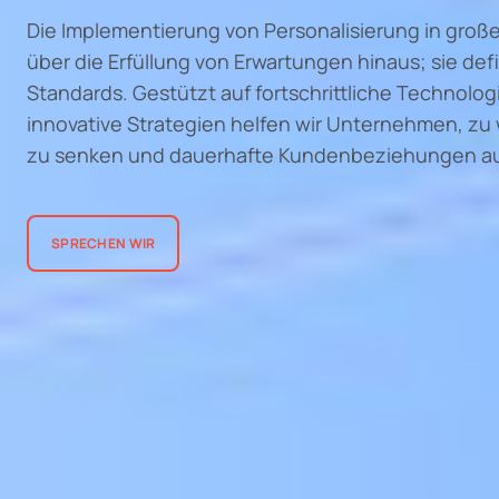
Die Implementierung von Personalisierung in gro
über die Erfüllung von Erwartungen hinaus; sie def
Standards. Gestützt auf fortschrittliche Technolo
innovative Strategien helfen wir Unternehmen, zu
zu senken und dauerhafte Kundenbeziehungen a
SPRECHEN WIR