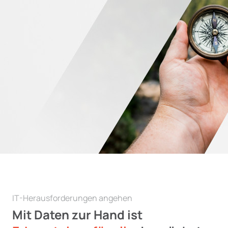
IT-Herausforderungen angehen
Mit Daten zur Hand ist