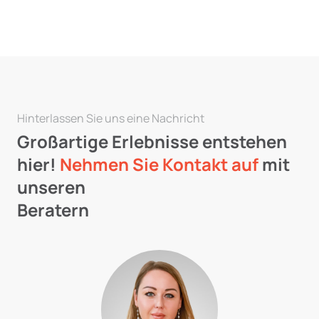
Hinterlassen Sie uns eine Nachricht
Großartige Erlebnisse entstehen
hier!
Nehmen Sie Kontakt auf
mit
unseren
Beratern