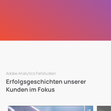
Adobe Analytics Fallstudien
Erfolgsgeschichten unserer
Kunden im Fokus