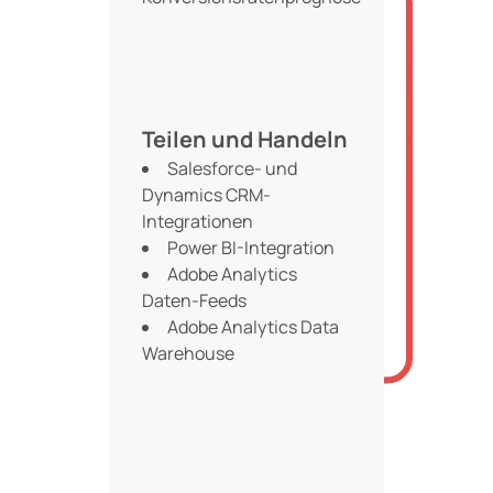
Teilen und Handeln
Salesforce- und
Dynamics CRM-
Integrationen
Power BI-Integration
Adobe Analytics
Daten-Feeds
Adobe Analytics Data
Warehouse