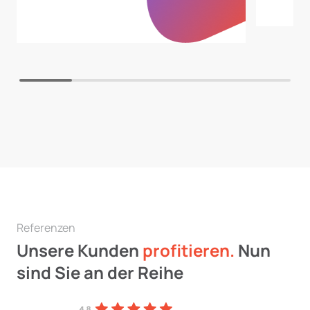
Referenzen
Unsere Kunden
profitieren.
Nun
sind Sie an der Reihe