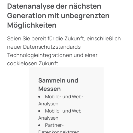
Datenanalyse der nächsten
Generation mit unbegrenzten
Möglichkeiten
Seien Sie bereit für die Zukunft, einschließlich
neuer Datenschutzstandards,
Technologieintegrationen und einer
cookielosen Zukunft.
Sammeln und
Messen
Mobile- und Web-
Analysen
Mobile- und Web-
Analysen
Partner-
Datenkonnektoren