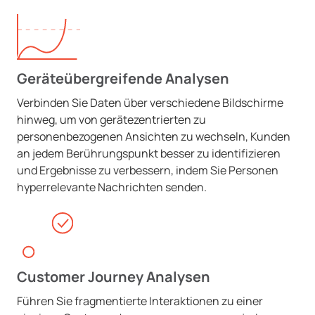
Geräteübergreifende Analysen
Verbinden Sie Daten über verschiedene Bildschirme
hinweg, um von gerätezentrierten zu
personenbezogenen Ansichten zu wechseln, Kunden
an jedem Berührungspunkt besser zu identifizieren
und Ergebnisse zu verbessern, indem Sie Personen
hyperrelevante Nachrichten senden.
Customer Journey Analysen
Führen Sie fragmentierte Interaktionen zu einer