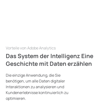
Vorteile von Adobe Analytics
Das System der Intelligenz Eine
Geschichte mit Daten erzählen
Die einzige Anwendung, die Sie
benötigen, um alle Daten digitaler
Interaktionen zu analysieren und
Kundenerlebnisse kontinuierlich zu
optimieren.