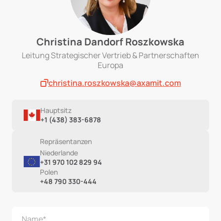
Christina Dandorf Roszkowska
Leitung Strategischer Vertrieb & Partnerschaften
Europa
christina.roszkowska@axamit.com
Hauptsitz
+1 (438) 383-6878
Repräsentanzen
Niederlande
+31 970 102 829 94
Polen
+48 790 330-444