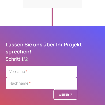
Lassen Sie uns über Ihr Projekt
sprechen!
Schritt 1
/
2
Vorname
*
Nachname
*
WEITER