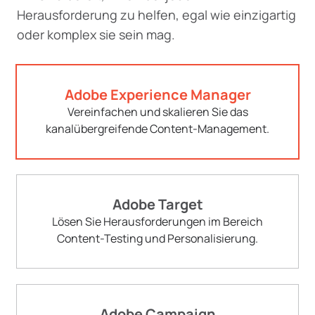
Herausforderung zu helfen, egal wie einzigartig
oder komplex sie sein mag.
Adobe Experience Manager
Vereinfachen und skalieren Sie das
kanalübergreifende Content-Management.
Adobe Target
Lösen Sie Herausforderungen im Bereich
Content-Testing und Personalisierung.
Adobe Campaign