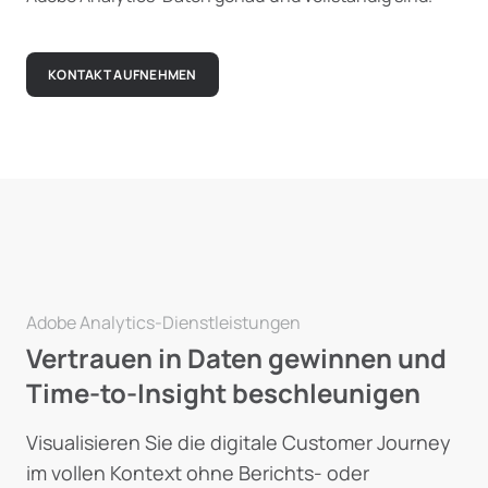
KONTAKT AUFNEHMEN
Adobe Analytics-Dienstleistungen
Vertrauen in Daten gewinnen und
Time-to-Insight beschleunigen
Visualisieren Sie die digitale Customer Journey
im vollen Kontext ohne Berichts- oder