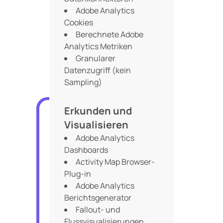
Adobe Analytics
Cookies
Berechnete Adobe
Analytics Metriken
Granularer
Datenzugriff (kein
Sampling)
Erkunden und
Visualisieren
Adobe Analytics
Dashboards
Activity Map Browser-
Plug-in
Adobe Analytics
Berichtsgenerator
Fallout- und
Flussvisualisierungen