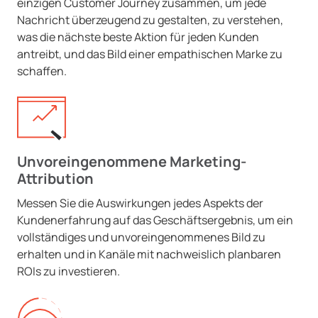
einzigen Customer Journey zusammen, um jede
Nachricht überzeugend zu gestalten, zu verstehen,
was die nächste beste Aktion für jeden Kunden
antreibt, und das Bild einer empathischen Marke zu
schaffen.
Unvoreingenommene Marketing-
Attribution
Messen Sie die Auswirkungen jedes Aspekts der
Kundenerfahrung auf das Geschäftsergebnis, um ein
vollständiges und unvoreingenommenes Bild zu
erhalten und in Kanäle mit nachweislich planbaren
ROIs zu investieren.