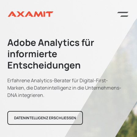
Adobe Analytics für
informierte
Entscheidungen
Erfahrene Analytics-Berater für Digital-First-
Marken, die Datenintelligenz in die Unternehmens-
DNA integrieren.
DATENINTELLIGENZ ERSCHLIESSEN