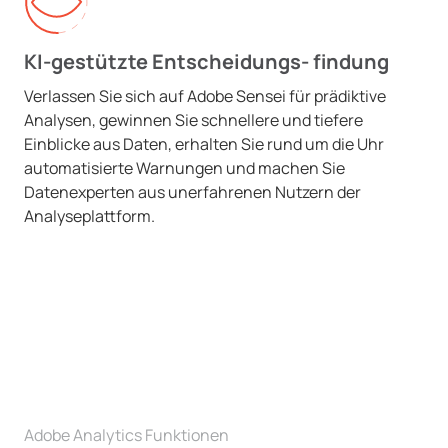
KI-gestützte Entscheidungs- findung
Verlassen Sie sich auf Adobe Sensei für prädiktive
Analysen, gewinnen Sie schnellere und tiefere
Einblicke aus Daten, erhalten Sie rund um die Uhr
automatisierte Warnungen und machen Sie
Datenexperten aus unerfahrenen Nutzern der
Analyseplattform.
Adobe Analytics Funktionen