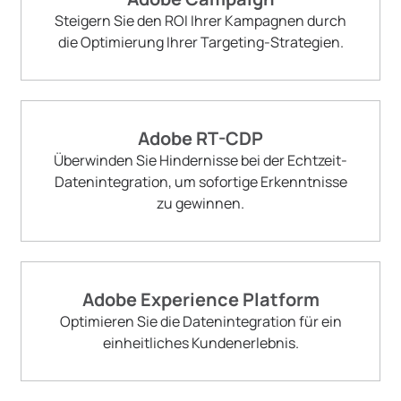
Steigern Sie den ROI Ihrer Kampagnen durch
die Optimierung Ihrer Targeting-Strategien.
Adobe RT-CDP
Überwinden Sie Hindernisse bei der Echtzeit-
Datenintegration, um sofortige Erkenntnisse
zu gewinnen.
Adobe Experience Platform
Optimieren Sie die Datenintegration für ein
einheitliches Kundenerlebnis.