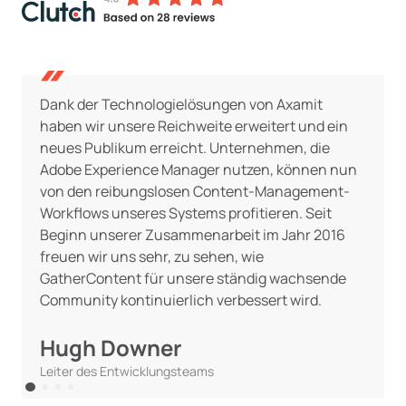
Dank der Technologielösungen von Axamit
haben wir unsere Reichweite erweitert und ein
neues Publikum erreicht. Unternehmen, die
Adobe Experience Manager nutzen, können nun
von den reibungslosen Content-Management-
Workflows unseres Systems profitieren. Seit
Beginn unserer Zusammenarbeit im Jahr 2016
freuen wir uns sehr, zu sehen, wie
GatherContent für unsere ständig wachsende
Community kontinuierlich verbessert wird.
Hugh Downer
Leiter des Entwicklungsteams