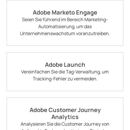
Adobe Marketo Engage
Seien Sie führend im Bereich Marketing-
Automatisierung, um das
Unternehmenswachstum voranzutreiben.
Adobe Launch
Vereinfachen Sie die Tag-Verwaltung, um
Tracking-Fehler zu vermeiden.
Adobe Customer Journey
Analytics
Analysieren Sie die Customer Journey von