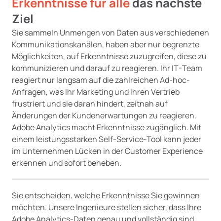
Erkenntnisse für alle
das nächste
Ziel
Sie sammeln Unmengen von Daten aus verschiedenen
Kommunikationskanälen, haben aber nur begrenzte
Möglichkeiten, auf Erkenntnisse zuzugreifen, diese zu
kommunizieren und darauf zu reagieren. Ihr IT-Team
reagiert nur langsam auf die zahlreichen Ad-hoc-
Anfragen, was Ihr Marketing und Ihren Vertrieb
frustriert und sie daran hindert, zeitnah auf
Änderungen der Kundenerwartungen zu reagieren.
Adobe Analytics macht Erkenntnisse zugänglich. Mit
einem leistungsstarken Self-Service-Tool kann jeder
im Unternehmen Lücken in der Customer Experience
erkennen und sofort beheben.
Sie entscheiden, welche Erkenntnisse Sie gewinnen
möchten. Unsere Ingenieure stellen sicher, dass Ihre
Adobe Analytics-Daten genau und vollständig sind.