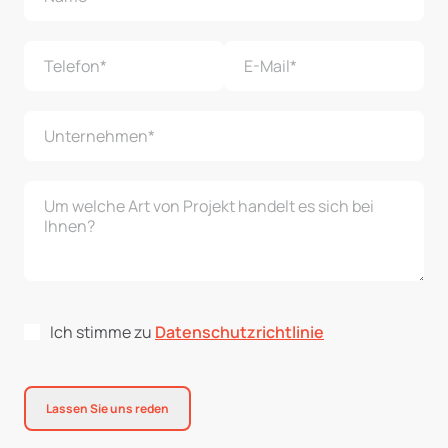
Ich stimme zu
Datenschutzrichtlinie
Lassen Sie uns reden