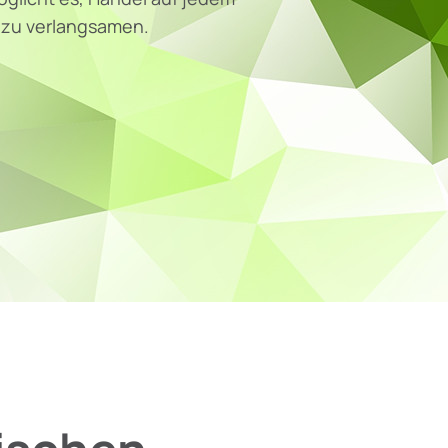
 zu verlangsamen.