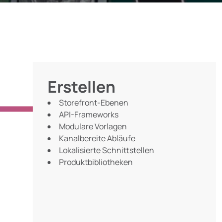
Erstellen
Storefront-Ebenen
API-Frameworks
Modulare Vorlagen
Kanalbereite Abläufe
Lokalisierte Schnittstellen
Produktbibliotheken