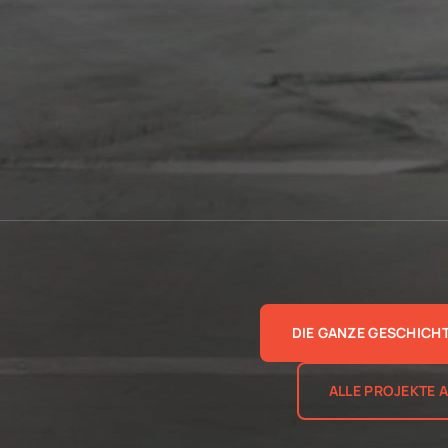
DIE GANZE GESCHICHT
ALLE PROJEKTE 