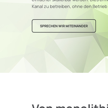
Kanal zu betreiben, ohne den Betrieb
SPRECHEN WIR MITEINANDER