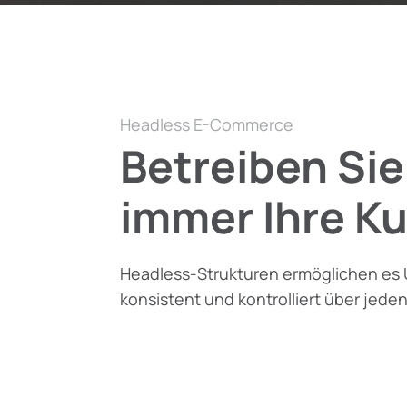
Headless E-Commerce
Betreiben Sie
immer Ihre K
Headless-Strukturen ermöglichen es
konsistent und kontrolliert über jeden