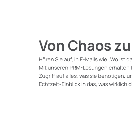
Von Chaos zu 
Hören Sie auf, in E-Mails wie „Wo ist d
Mit unseren PRM-Lösungen erhalten P
Zugriff auf alles, was sie benötigen,
Echtzeit-Einblick in das, was wirklich