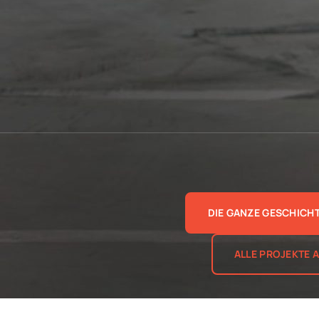
DIE GANZE GESCHICHT
ALLE PROJEKTE 