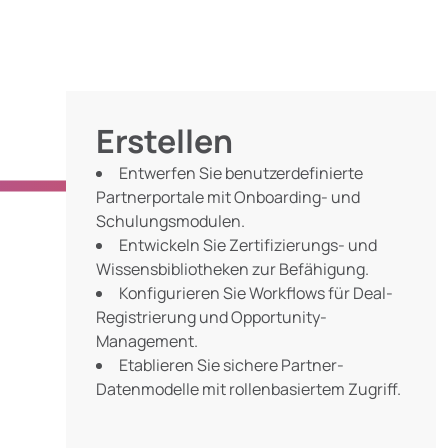
Erstellen
Entwerfen Sie benutzerdefinierte
Partnerportale mit Onboarding- und
Schulungsmodulen.
Entwickeln Sie Zertifizierungs- und
Wissensbibliotheken zur Befähigung.
Konfigurieren Sie Workflows für Deal-
Registrierung und Opportunity-
Management.
Etablieren Sie sichere Partner-
Datenmodelle mit rollenbasiertem Zugriff.