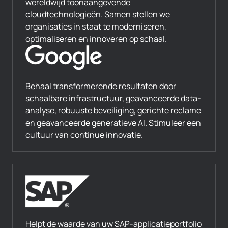
wereldwijd toonaangevende
cloudtechnologieën. Samen stellen we
organisaties in staat te moderniseren,
optimaliseren en innoveren op schaal.
Behaal transformerende resultaten door
schaalbare infrastructuur, geavanceerde data-
analyse, robuuste beveiliging, gerichte reclame
en geavanceerde generatieve AI. Stimuleer een
cultuur van continue innovatie.
Helpt de waarde van uw SAP-applicatieportfolio