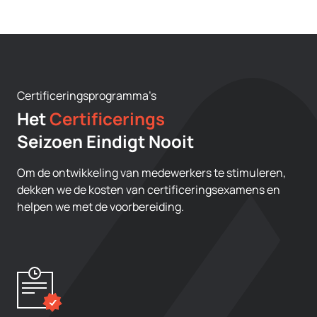
Certificeringsprogramma’s
Het
Certificerings
Seizoen Eindigt Nooit
Om de ontwikkeling van medewerkers te stimuleren,
dekken we de kosten van certificeringsexamens en
helpen we met de voorbereiding.