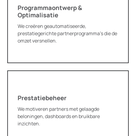
Programmaontwerp &
Optimalisatie
We creëren geautomatiseerde,
prestatiegerichte partnerprogramma’s die de
omzet versnellen.
Prestatiebeheer
We motiveren partners met gelaagde
beloningen, dashboards en bruikbare
inzichten.