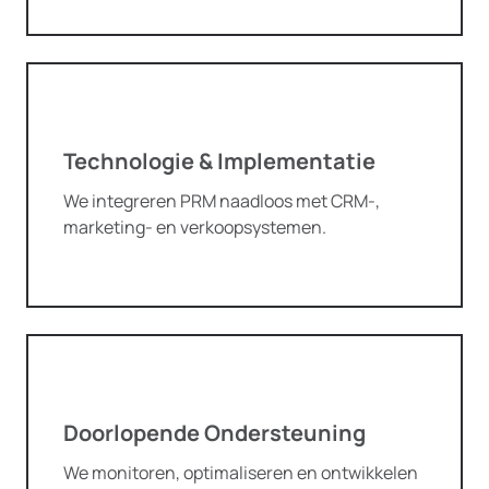
Technologie & Implementatie
We integreren PRM naadloos met CRM-,
marketing- en verkoopsystemen.
Doorlopende Ondersteuning
We monitoren, optimaliseren en ontwikkelen