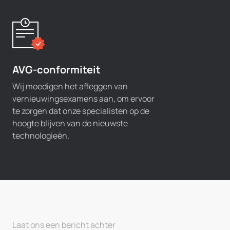
AVG-conformiteit
Wij moedigen het afleggen van
vernieuwingsexamens aan, om ervoor
te zorgen dat onze specialisten op de
hoogte blijven van de nieuwste
technologieën.
Laat ons een bericht achter