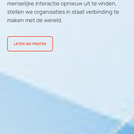
menselijke interactie opnieuw uit te vinden,
stellen we organisaties in staat verbinding te
maken met de wereld.
LATEN WE PRATEN