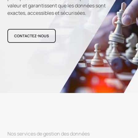
valeur et garantissent que les données sont
exactes, accessibles et sécurisées.
CONTACTEZ-NOUS
Nos services de gestion des données