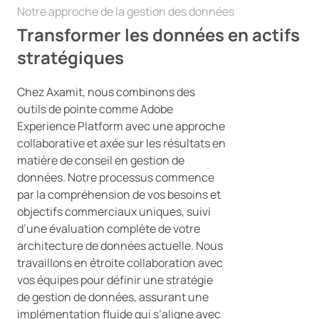
Notre approche de la gestion des données
Transformer les données en actifs
stratégiques
Chez Axamit, nous combinons des
outils de pointe comme Adobe
Experience Platform avec une approche
collaborative et axée sur les résultats en
matière de conseil en gestion de
données. Notre processus commence
par la compréhension de vos besoins et
objectifs commerciaux uniques, suivi
d’une évaluation complète de votre
architecture de données actuelle. Nous
travaillons en étroite collaboration avec
vos équipes pour définir une stratégie
de gestion de données, assurant une
implémentation fluide qui s’aligne avec