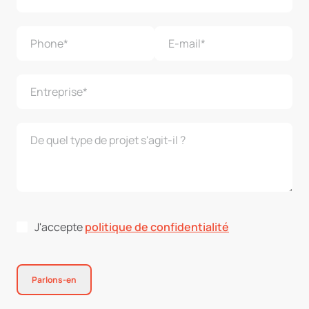
J'accepte
politique de confidentialité
Parlons-en