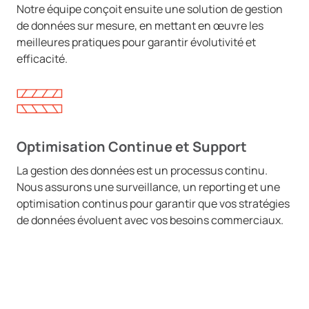
Notre équipe conçoit ensuite une solution de gestion
de données sur mesure, en mettant en œuvre les
meilleures pratiques pour garantir évolutivité et
efficacité.
Optimisation Continue et Support
La gestion des données est un processus continu.
Nous assurons une surveillance, un reporting et une
optimisation continus pour garantir que vos stratégies
de données évoluent avec vos besoins commerciaux.