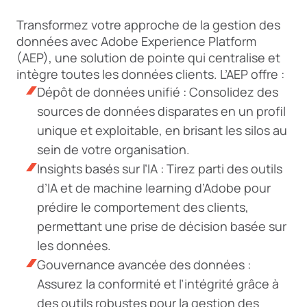
Transformez votre approche de la gestion des
données avec Adobe Experience Platform
(AEP), une solution de pointe qui centralise et
intègre toutes les données clients. L’AEP offre :
Dépôt de données unifié : Consolidez des
sources de données disparates en un profil
unique et exploitable, en brisant les silos au
sein de votre organisation.
Insights basés sur l’IA : Tirez parti des outils
d’IA et de machine learning d’Adobe pour
prédire le comportement des clients,
permettant une prise de décision basée sur
les données.
Gouvernance avancée des données :
Assurez la conformité et l’intégrité grâce à
des outils robustes pour la gestion des