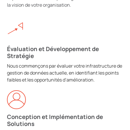
la vision de votre organisation.
Évaluation et Développement de
Stratégie
Nous commençons par évaluer votre infrastructure de
gestion de données actuelle, en identifiant les points
faibles et les opportunités d’amélioration.
Conception et Implémentation de
Solutions