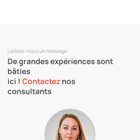
Laissez-nous un message
De grandes expériences sont
bâties
ici !
Contactez
nos
consultants