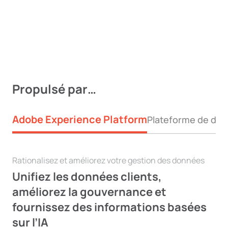
Propulsé par…
Adobe Experience Platform
Plateforme de don
Rationalisez et améliorez votre gestion des données
Unifiez les données clients,
améliorez la gouvernance et
fournissez des informations basées
sur l’IA