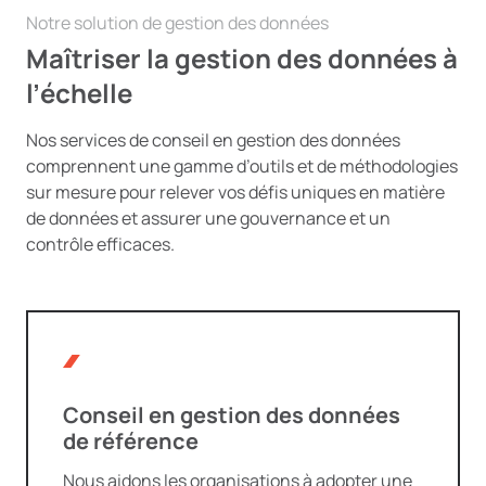
Notre solution de gestion des données
Maîtriser la gestion des données à
l’échelle
Nos services de conseil en gestion des données
comprennent une gamme d’outils et de méthodologies
sur mesure pour relever vos défis uniques en matière
de données et assurer une gouvernance et un
contrôle efficaces.
Conseil en gestion des données
de référence
Nous aidons les organisations à adopter une