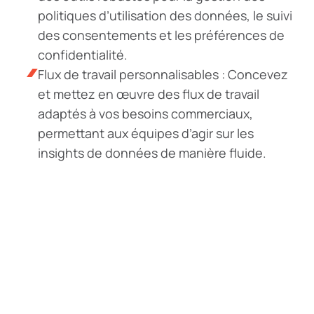
politiques d’utilisation des données, le suivi
des consentements et les préférences de
confidentialité.
Flux de travail personnalisables : Concevez
et mettez en œuvre des flux de travail
adaptés à vos besoins commerciaux,
permettant aux équipes d’agir sur les
insights de données de manière fluide.