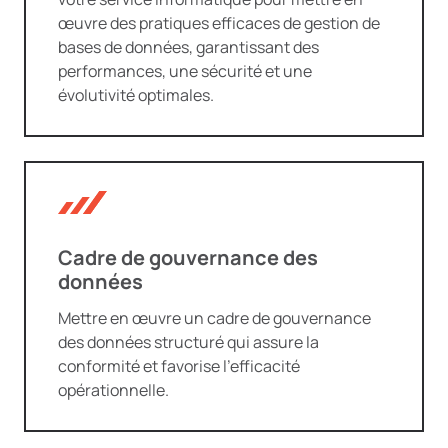
œuvre des pratiques efficaces de gestion de
bases de données, garantissant des
performances, une sécurité et une
évolutivité optimales.
Cadre de gouvernance des
données
Mettre en œuvre un cadre de gouvernance
des données structuré qui assure la
conformité et favorise l’efficacité
opérationnelle.