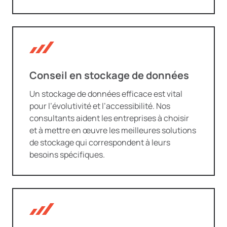
Conseil en stockage de données
Un stockage de données efficace est vital
pour l’évolutivité et l’accessibilité. Nos
consultants aident les entreprises à choisir
et à mettre en œuvre les meilleures solutions
de stockage qui correspondent à leurs
besoins spécifiques.