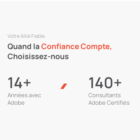
Votre Allié Fiable
Quand la
Confiance Compte,
Choisissez-nous
14+
140+
Années avec
Consultants
Adobe
Adobe Certifiés