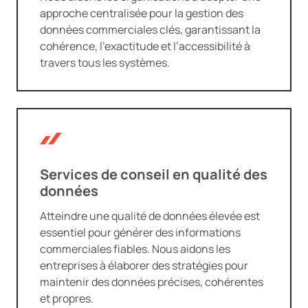
approche centralisée pour la gestion des
données commerciales clés, garantissant la
cohérence, l’exactitude et l’accessibilité à
travers tous les systèmes.
Services de conseil en qualité des
données
Atteindre une qualité de données élevée est
essentiel pour générer des informations
commerciales fiables. Nous aidons les
entreprises à élaborer des stratégies pour
maintenir des données précises, cohérentes
et propres.