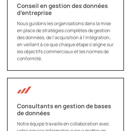
Conseil en gestion des données
d’entreprise
Nous guidons les organisations dans la mise
en place de stratégies complètes de gestion
des données, de l’acquisition à l’intégration,
en veillant à ce que chaque étape s’aligne sur
les objectifs commerciaux et les normes de
conformité.
Consultants en gestion de bases
de données
Notre équipe travaille en collaboration avec
votre service informatique pour mettre en