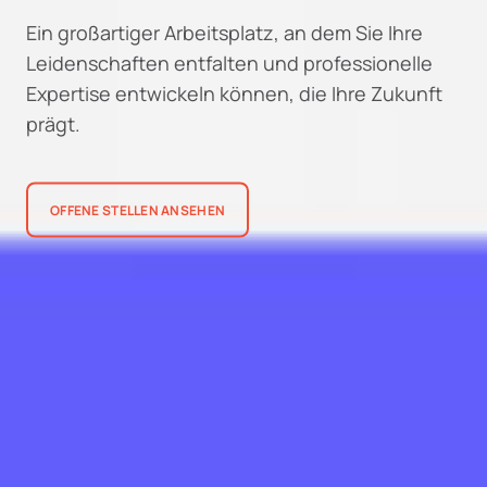
Ein großartiger Arbeitsplatz, an dem Sie Ihre
Leidenschaften entfalten und professionelle
Expertise entwickeln können, die Ihre Zukunft
prägt.
OFFENE STELLEN ANSEHEN