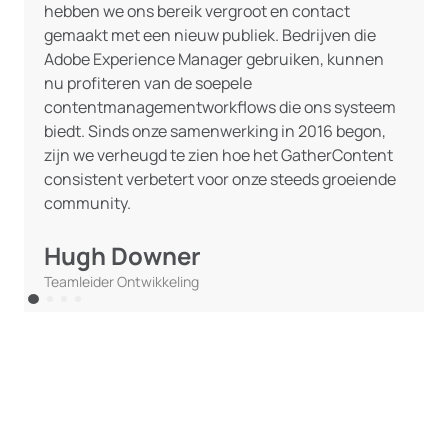
hebben we ons bereik vergroot en contact
gemaakt met een nieuw publiek. Bedrijven die
Adobe Experience Manager gebruiken, kunnen
nu profiteren van de soepele
contentmanagementworkflows die ons systeem
biedt. Sinds onze samenwerking in 2016 begon,
zijn we verheugd te zien hoe het GatherContent
consistent verbetert voor onze steeds groeiende
community.
Hugh Downer
Teamleider Ontwikkeling