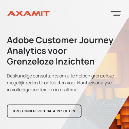
Adobe Customer
Journey
Analytics
voor
Grenzeloze Inzichten
Deskundige consultants om u te helpen grenzeloze
mogelijkheden te ontsluiten voor klantreisanalyse
in volledige context en in realtime.
KRIJG ONBEPERKTE DATA-INZICHTEN