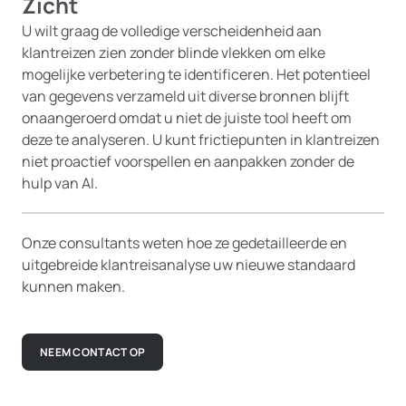
Zicht
U wilt graag de volledige verscheidenheid aan
klantreizen zien zonder blinde vlekken om elke
mogelijke verbetering te identificeren. Het potentieel
van gegevens verzameld uit diverse bronnen blijft
onaangeroerd omdat u niet de juiste tool heeft om
deze te analyseren. U kunt frictiepunten in klantreizen
niet proactief voorspellen en aanpakken zonder de
hulp van AI.
Onze consultants weten hoe ze gedetailleerde en
uitgebreide klantreisanalyse uw nieuwe standaard
kunnen maken.
NEEM CONTACT OP