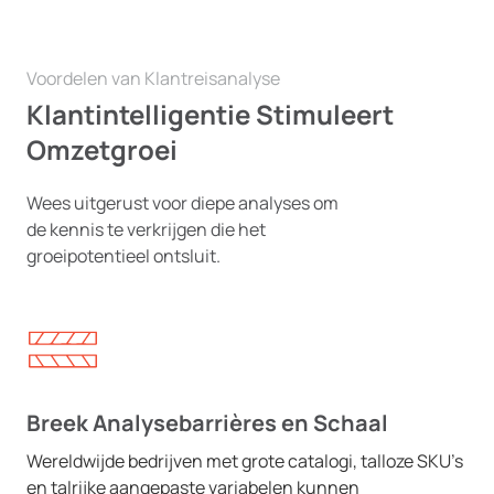
Voordelen van Klantreisanalyse
Klantintelligentie Stimuleert
Omzetgroei
Wees uitgerust voor diepe analyses om
de kennis te verkrijgen die het
groeipotentieel ontsluit.
Breek Analysebarrières en Schaal
Wereldwijde bedrijven met grote catalogi, talloze SKU’s
en talrijke aangepaste variabelen kunnen