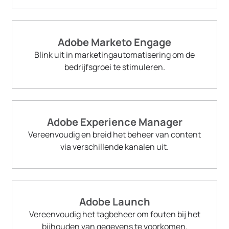
Adobe Marketo Engage
Blink uit in marketingautomatisering om de
bedrijfsgroei te stimuleren.
Adobe Experience Manager
Vereenvoudig en breid het beheer van content
via verschillende kanalen uit.
Adobe Launch
Vereenvoudig het tagbeheer om fouten bij het
bijhouden van gegevens te voorkomen.