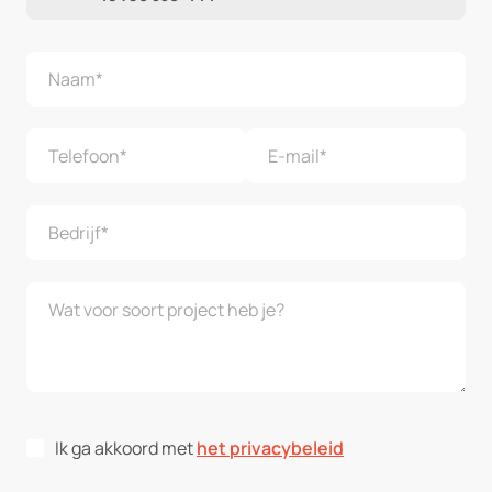
Ik ga akkoord met
het privacybeleid