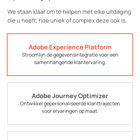
We staan klaar om te helpen met elke uitdaging
die u heeft, hoe uniek of complex deze ook is.
Adobe Experience Platform
Stroomlijn de gegevensintegratie voor een
samenhangende klantervaring.
Adobe Journey Optimizer
Ontwikkel gepersonaliseerde klanttrajecten
voor ervaringen op maat.