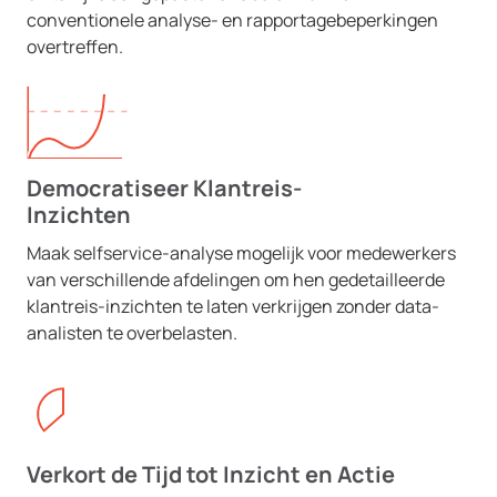
conventionele analyse- en rapportagebeperkingen
overtreffen.
Democratiseer Klantreis-
Inzichten
Maak selfservice-analyse mogelijk voor medewerkers
van verschillende afdelingen om hen gedetailleerde
klantreis-inzichten te laten verkrijgen zonder data-
analisten te overbelasten.
Verkort de Tijd tot Inzicht en Actie