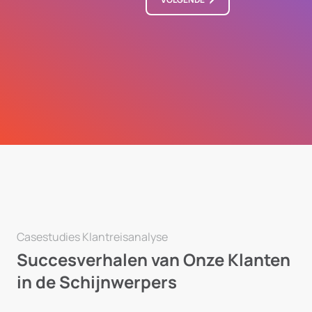
Casestudies Klantreisanalyse
Succesverhalen van Onze Klanten
in de Schijnwerpers