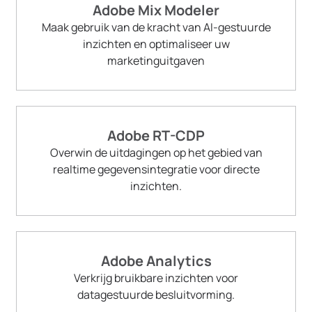
Adobe Mix Modeler
Maak gebruik van de kracht van AI-gestuurde
inzichten en optimaliseer uw
marketinguitgaven
Adobe RT-CDP
Overwin de uitdagingen op het gebied van
realtime gegevensintegratie voor directe
inzichten.
Adobe Analytics
Verkrijg bruikbare inzichten voor
datagestuurde besluitvorming.