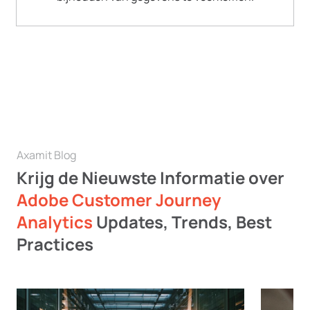
Axamit Blog
Krijg de Nieuwste Informatie over
Adobe Customer Journey
Analytics
Updates, Trends, Best
Practices