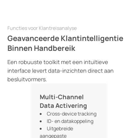
Functies voor Klantreisanalyse
Geavanceerde Klantintelligentie
Binnen Handbereik
Een robuuste toolkit met een intuïtieve
interface levert data-inzichten direct aan
besluitvormers.
Multi-Channel
Data Activering
Cross-device tracking
ID- en datakoppeling
Uitgebreide
aangepaste