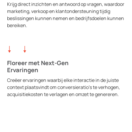
Krijg direct inzichten en antwoord op vragen, waardoor
marketing, verkoop en klantondersteuning tijdig
beslissingen kunnen nemen en bedrijfsdoelen kunnen
bereiken.
Floreer met Next-Gen
Ervaringen
Creëer ervaringen waarbij elke interactie in de juiste
context plaatsvindt om conversieratio’s te verhogen,
acquisitiekosten te verlagen en omzet te genereren.