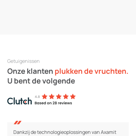
Getuigenissen
Onze klanten
plukken de vruchten.
U bent de volgende
Dankzij de technologieoplossingen van
Axamit