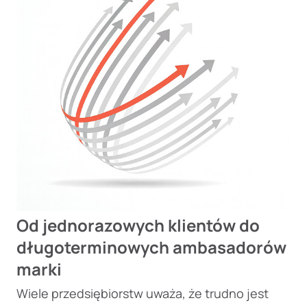
Od jednorazowych klientów do
długoterminowych ambasadorów
marki
Wiele przedsiębiorstw uważa, że trudno jest