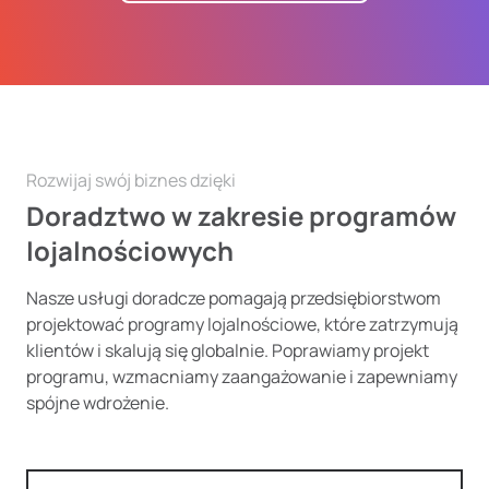
Rozwijaj swój biznes dzięki
Doradztwo w zakresie programów
lojalnościowych
Nasze usługi doradcze pomagają przedsiębiorstwom
projektować programy lojalnościowe, które zatrzymują
klientów i skalują się globalnie. Poprawiamy projekt
programu, wzmacniamy zaangażowanie i zapewniamy
spójne wdrożenie.