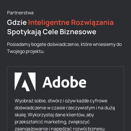
Partnerstwa
Gdzie
Inteligentne Rozwiązania
Spotykają Cele Biznesowe
Posiadamy bogate doświadczenie, które wniesiemy do
Twojego projektu.
Wyobraź sobie, stwórz i ożyw każde cyfrowe
doświadczenie w czasie rzeczywistym i na dużą
skalę. Wykorzystaj dane klientów, aby
przekształcić marketing, zwiększyć
zaangażowanie i napędzać rozwój biznesu.