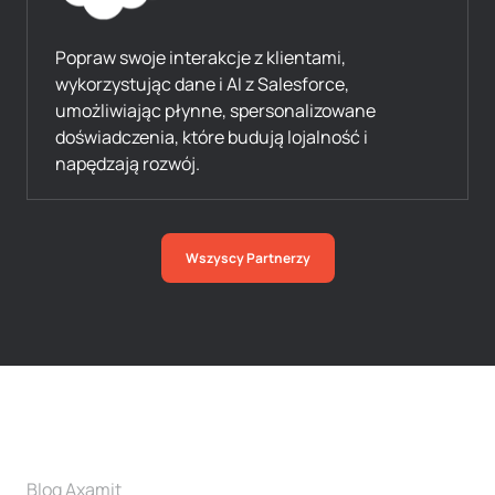
Popraw swoje interakcje z klientami,
wykorzystując dane i AI z Salesforce,
umożliwiając płynne, spersonalizowane
doświadczenia, które budują lojalność i
napędzają rozwój.
Wszyscy Partnerzy
Blog Axamit