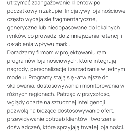
utrzymać zaangażowanie klientów po
początkowym zakupie. Inicjatywy lojalnościowe
często wydają się fragmentaryczne,
generyczne lub niedopasowane do lokalnych
rynków, co prowadzi do zmniejszenia retencji i
osłabienia wpływu marki.
Doradzamy firmom w projektowaniu ram
programów lojalnościowych, które integrują
nagrody, personalizację i zarządzanie w jednym
modelu. Programy stają się łatwiejsze do
skalowania, dostosowywania i monitorowania w
różnych regionach. Patrząc w przyszłość,
wglądy oparte na sztucznej inteligencji
pozwolą na bieżące dostosowywanie ofert,
przewidywanie potrzeb klientów i tworzenie
doświadczeń, które sprzyjają trwałej lojalności.