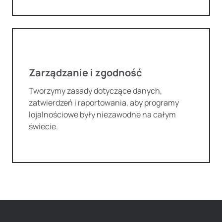
Zarządzanie i zgodność
Tworzymy zasady dotyczące danych,
zatwierdzeń i raportowania, aby programy
lojalnościowe były niezawodne na całym
świecie.