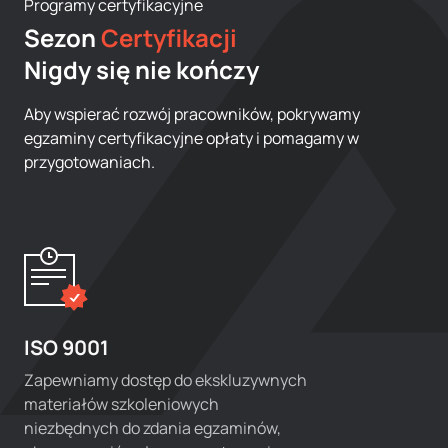
Programy certyfikacyjne
Sezon
Certyfikacji
Nigdy się nie kończy
Aby wspierać rozwój pracowników, pokrywamy
egzaminy certyfikacyjne opłaty i pomagamy w
przygotowaniach.
ISO 9001
Zapewniamy dostęp do ekskluzywnych
materiałów szkoleniowych
niezbędnych do zdania egzaminów,