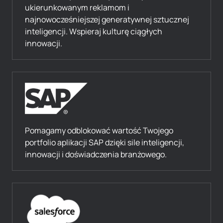
ukierunkowanym reklamom i
najnowocześniejszej generatywnej sztucznej
inteligencji. Wspieraj kulturę ciągłych
innowacji.
Pomagamy odblokować wartość Twojego
portfolio aplikacji SAP dzięki sile inteligencji,
innowacji i doświadczenia branżowego.