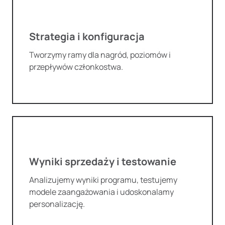
Strategia i konfiguracja
Tworzymy ramy dla nagród, poziomów i
przepływów członkostwa.
Wyniki sprzedaży i testowanie
Analizujemy wyniki programu, testujemy
modele zaangażowania i udoskonalamy
personalizację.