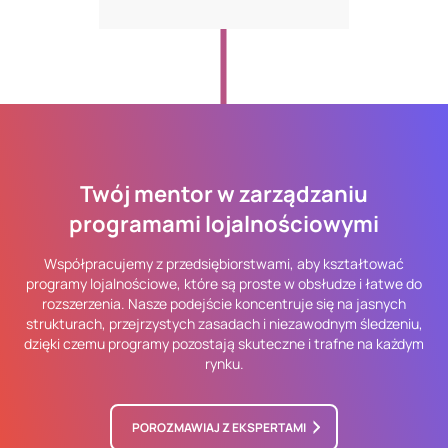
Twój mentor w zarządzaniu
programami lojalnościowymi
Współpracujemy z przedsiębiorstwami, aby kształtować
programy lojalnościowe, które są proste w obsłudze i łatwe do
rozszerzenia. Nasze podejście koncentruje się na jasnych
strukturach, przejrzystych zasadach i niezawodnym śledzeniu,
dzięki czemu programy pozostają skuteczne i trafne na każdym
rynku.
POROZMAWIAJ Z EKSPERTAMI