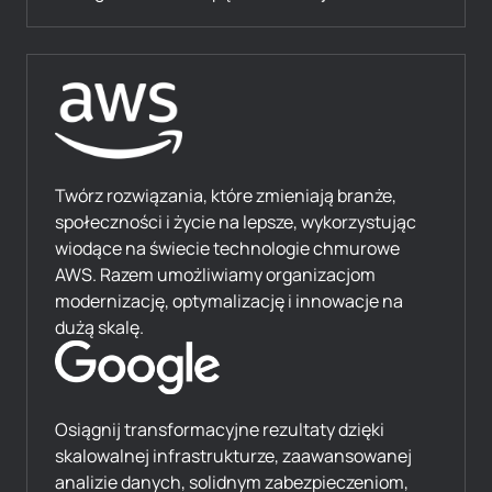
Twórz rozwiązania, które zmieniają branże,
społeczności i życie na lepsze, wykorzystując
wiodące na świecie technologie chmurowe
AWS. Razem umożliwiamy organizacjom
modernizację, optymalizację i innowacje na
dużą skalę.
Osiągnij transformacyjne rezultaty dzięki
skalowalnej infrastrukturze, zaawansowanej
analizie danych, solidnym zabezpieczeniom,