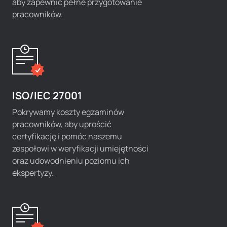
aby zapewnić pełne przygotowanie
pracowników.
ISO/IEC 27001
Pokrywamy koszty egzaminów
pracowników, aby uprościć
certyfikację i pomóc naszemu
zespołowi w weryfikacji umiejętności
oraz udowodnieniu poziomu ich
ekspertyzy.