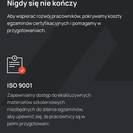
Nigdy się nie kończy
Aby wspierać rozwój pracowników, pokrywamy koszty
egzaminów certyfikacyjnych i pomagamy w
przygotowaniach.
ISO 9001
Zapewniamy dostęp do ekskluzywnych
materiałów szkoleniowych
niezbędnych do zdania egzaminów,
aby upewnić się, że pracownicy są w
pełni przygotowani.