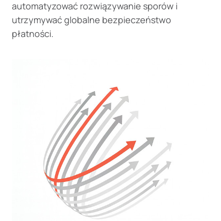
automatyzować rozwiązywanie sporów i
utrzymywać globalne bezpieczeństwo
płatności.