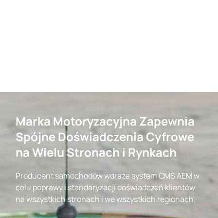
Marka Motoryzacyjna Zapewnia
Spójne Doświadczenia Cyfrowe
na Wielu Stronach i Rynkach
Producent samochodów wdraża system CMS AEM w
celu poprawy i standaryzacji doświadczeń klientów
na wszystkich stronach i we wszystkich regionach.