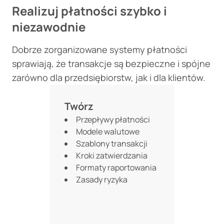
Realizuj płatności szybko i
niezawodnie
Dobrze zorganizowane systemy płatności
sprawiają, że transakcje są bezpieczne i spójne
zarówno dla przedsiębiorstw, jak i dla klientów.
Twórz
Przepływy płatności
Modele walutowe
Szablony transakcji
Kroki zatwierdzania
Formaty raportowania
Zasady ryzyka