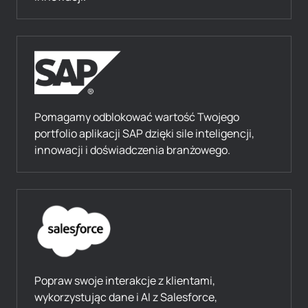
Pomagamy odblokować wartość Twojego
portfolio aplikacji SAP dzięki sile inteligencji,
innowacji i doświadczenia branżowego.
Popraw swoje interakcje z klientami,
wykorzystując dane i AI z Salesforce,