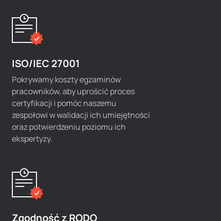
ISO/IEC 27001
Pokrywamy koszty egzaminów
pracowników, aby uprościć proces
certyfikacji i pomóc naszemu
zespołowi w walidacji ich umiejętności
oraz potwierdzeniu poziomu ich
ekspertyzy.
Zgodność z RODO