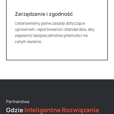
Zarządzanie i zgodność
Ustanawiamy jasne zasady dotyczące
uprawnień, raportowania i standardów, aby
zapewnić bezpieczeństwo płatności na
całym świecie.
Partnerstwa
Gdzie
Inteligentne Rozwiązania