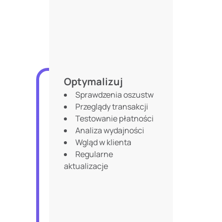
Optymalizuj
Sprawdzenia oszustw
Przeglądy transakcji
Testowanie płatności
Analiza wydajności
Wgląd w klienta
Regularne
aktualizacje