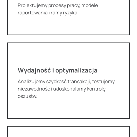
Projektujemy procesy pracy, modele
raportowania i ramy ryzyka.
Wydajność i optymalizacja
Analizujemy szybkość transakcji, testujemy
niezawodność i udoskonalamy kontrolę
oszustw.