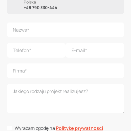
Polska
+48 790 330-444
Wyrażam zgodę na
Politykę prywatności