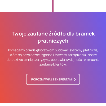
Twoje zaufane źródło dla bramek
płatniczych
Pomagamy przedsiębiorstwom budować systemy płatnicze,
które są bezpieczne, zgodne i łatwe w zarządzaniu. Nasze
doradztwo zmniejsza ryzyko, poprawia wydajność i wzmacnia
zaufanie klientów.
POROZMAWIAJ Z EKSPERTAMI