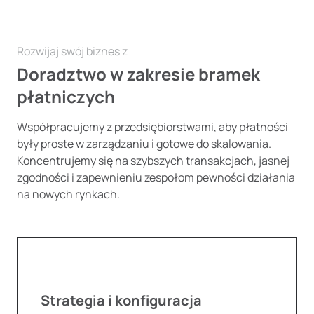
Rozwijaj swój biznes z
Doradztwo w zakresie bramek
płatniczych
Współpracujemy z przedsiębiorstwami, aby płatności
były proste w zarządzaniu i gotowe do skalowania.
Koncentrujemy się na szybszych transakcjach, jasnej
zgodności i zapewnieniu zespołom pewności działania
na nowych rynkach.
Strategia i konfiguracja