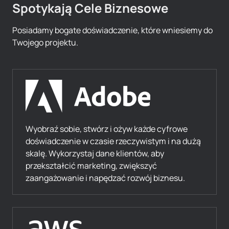
Spotykają Cele Biznesowe
Posiadamy bogate doświadczenie, które wniesiemy do
Twojego projektu.
Wyobraź sobie, stwórz i ożyw każde cyfrowe
doświadczenie w czasie rzeczywistym i na dużą
skalę. Wykorzystaj dane klientów, aby
przekształcić marketing, zwiększyć
zaangażowanie i napędzać rozwój biznesu.