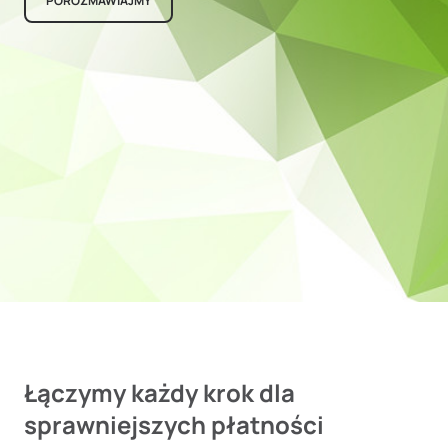
POROZMAWIAJMY
Łączymy każdy krok dla
sprawniejszych płatności