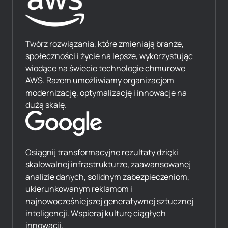
Twórz rozwiązania, które zmieniają branże,
społeczności i życie na lepsze, wykorzystując
wiodące na świecie technologie chmurowe
AWS. Razem umożliwiamy organizacjom
modernizację, optymalizację i innowacje na
dużą skalę.
Osiągnij transformacyjne rezultaty dzięki
skalowalnej infrastrukturze, zaawansowanej
analizie danych, solidnym zabezpieczeniom,
ukierunkowanym reklamom i
najnowocześniejszej generatywnej sztucznej
inteligencji. Wspieraj kulturę ciągłych
innowacji.