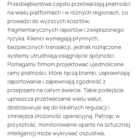
Przedsiębiorstwa często przetwarzają płatności
na wielu platformach i w różnych regionach, co
prowadzi do wyższych kosztów,
fragmentarycznych raportów i zwiększonego
ryzyka. Klienci wymagają płynnych,
bezpiecznych transakcji, jednak rozłączone
systemy utrudniają osiągnięcie spójności.
Pomagamy firmom projektować ujednolicone
ramy płatności, które łączą bramki, usprawniają
raportowanie i zapewniają zgodność z
przepisami na całym świecie. Takie podejście
upraszcza przetwarzanie wielu walut,
dostosowuje się do lokalnych regulacji i
zmniejsza złożoność operacyjną. Patrząc w
przyszłość, monitorowanie oparte na sztucznej
inteligencji może wykrywać oszustwa,