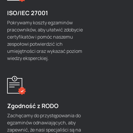
ISO/IEC 27001
Pokrywamy koszty egzaminów
pracowników, aby ułatwić zdobycie
certyfikatów i pomóc naszemu
zespołowi potwierdzić ich
umiejętności oraz wykazać poziom
wiedzy eksperckiej.
Zgodność z RODO
Zachęcamy do przystępowania do
egzaminów odnawiających, aby
zapewnić, że nasi specjaliści są na