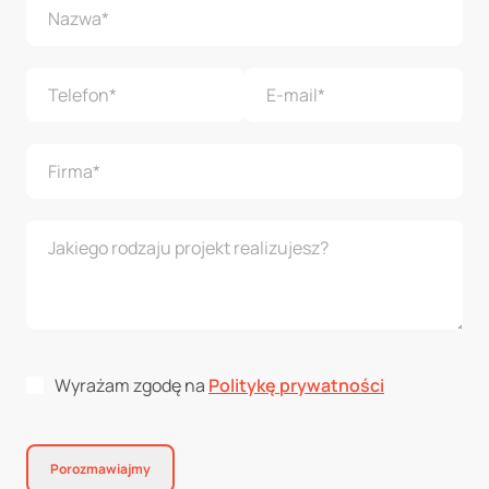
Wyrażam zgodę na
Politykę prywatności
Porozmawiajmy