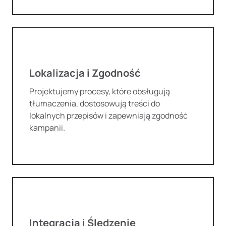
Lokalizacja i Zgodność
Projektujemy procesy, które obsługują
tłumaczenia, dostosowują treści do
lokalnych przepisów i zapewniają zgodność
kampanii.
Integracja i Śledzenie