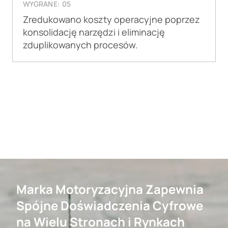
WYGRANE: 05
Zredukowano koszty operacyjne poprzez
konsolidację narzędzi i eliminację
zduplikowanych procesów.
Marka Motoryzacyjna Zapewnia
Spójne Doświadczenia Cyfrowe
na Wielu Stronach i Rynkach