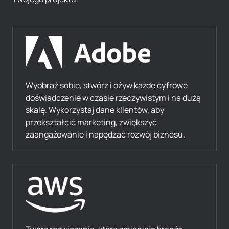
Wyobraź sobie, stwórz i ożyw każde cyfrowe
doświadczenie w czasie rzeczywistym i na dużą
skalę. Wykorzystaj dane klientów, aby
przekształcić marketing, zwiększyć
zaangażowanie i napędzać rozwój biznesu.