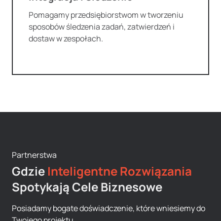
Pomagamy przedsiębiorstwom w tworzeniu
sposobów śledzenia zadań, zatwierdzeń i
dostaw w zespołach.
Partnerstwa
Gdzie
Inteligentne Rozwiązania
Spotykają Cele Biznesowe
Posiadamy bogate doświadczenie, które wniesiemy do
Twojego projektu.