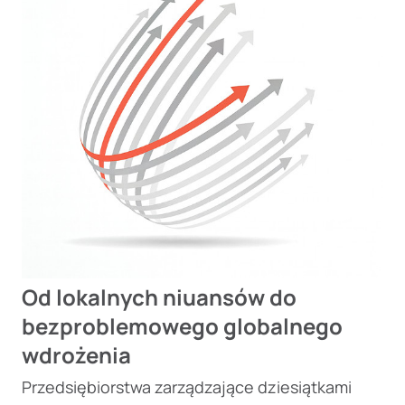
Od lokalnych niuansów do
bezproblemowego globalnego
wdrożenia
Przedsiębiorstwa zarządzające dziesiątkami