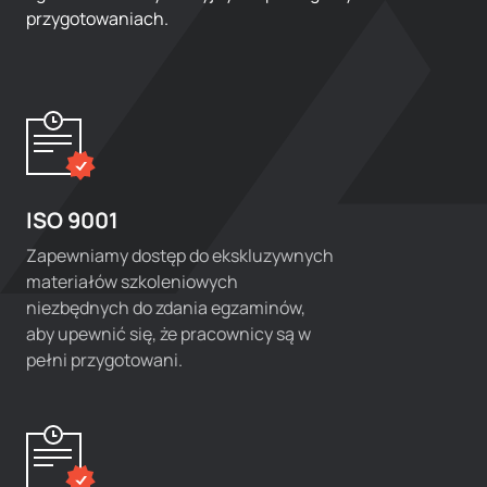
przygotowaniach.
ISO 9001
Zapewniamy dostęp do ekskluzywnych
materiałów szkoleniowych
niezbędnych do zdania egzaminów,
aby upewnić się, że pracownicy są w
pełni przygotowani.