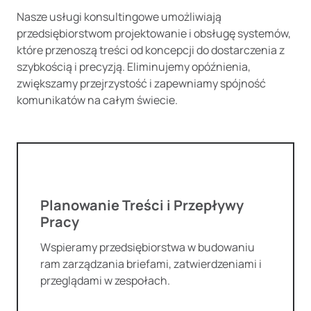
Nasze usługi konsultingowe umożliwiają
przedsiębiorstwom projektowanie i obsługę systemów,
które przenoszą treści od koncepcji do dostarczenia z
szybkością i precyzją. Eliminujemy opóźnienia,
zwiększamy przejrzystość i zapewniamy spójność
komunikatów na całym świecie.
Planowanie Treści i Przepływy
Pracy
Wspieramy przedsiębiorstwa w budowaniu
ram zarządzania briefami, zatwierdzeniami i
przeglądami w zespołach.