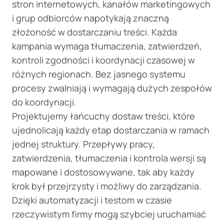
stron internetowych, kanałów marketingowych
i grup odbiorców napotykają znaczną
złożoność w dostarczaniu treści. Każda
kampania wymaga tłumaczenia, zatwierdzeń,
kontroli zgodności i koordynacji czasowej w
różnych regionach. Bez jasnego systemu
procesy zwalniają i wymagają dużych zespołów
do koordynacji.
Projektujemy łańcuchy dostaw treści, które
ujednolicają każdy etap dostarczania w ramach
jednej struktury. Przepływy pracy,
zatwierdzenia, tłumaczenia i kontrola wersji są
mapowane i dostosowywane, tak aby każdy
krok był przejrzysty i możliwy do zarządzania.
Dzięki automatyzacji i testom w czasie
rzeczywistym firmy mogą szybciej uruchamiać