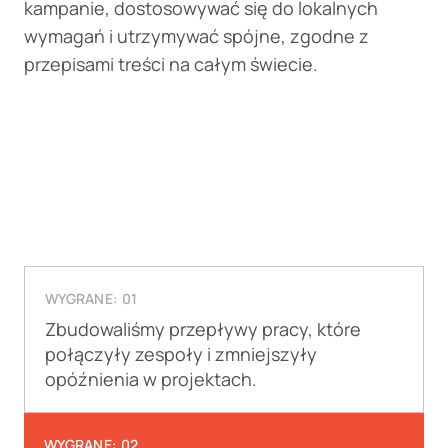
kampanie, dostosowywać się do lokalnych
wymagań i utrzymywać spójne, zgodne z
przepisami treści na całym świecie.
WYGRANE: 01
Zbudowaliśmy przepływy pracy, które
połączyły zespoły i zmniejszyły
opóźnienia w projektach.
WYGRANE: 02