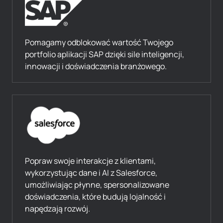
Pomagamy odblokować wartość Twojego
portfolio aplikacji SAP dzięki sile inteligencji,
innowacji i doświadczenia branżowego.
Popraw swoje interakcje z klientami,
wykorzystując dane i AI z Salesforce,
umożliwiając płynne, spersonalizowane
doświadczenia, które budują lojalność i
napędzają rozwój.