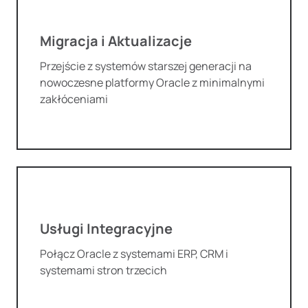
Migracja i Aktualizacje
Przejście z systemów starszej generacji na
nowoczesne platformy Oracle z minimalnymi
zakłóceniami
Usługi Integracyjne
Połącz Oracle z systemami ERP, CRM i
systemami stron trzecich