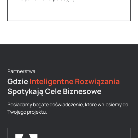
Partnerstwa
Gdzie
Inteligentne Rozwiązania
Spotykają Cele Biznesowe
Posiadamy bogate doświadczenie, które wniesiemy do
Twojego projektu.