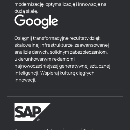
modernizację, optymalizację i innowacje na
dużą skalę.
Osiągnij transformacyjne rezultaty dzięki
skalowalnej infrastrukturze, zaawansowanej
analizie danych, solidnym zabezpieczeniom,
ukierunkowanym reklamom i
najnowocześniejszej generatywnej sztucznej
inteligencji. Wspieraj kulturę ciągłych
innowacji.