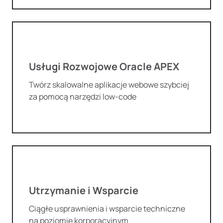
Usługi Rozwojowe Oracle APEX
Twórz skalowalne aplikacje webowe szybciej
za pomocą narzędzi low-code
Utrzymanie i Wsparcie
Ciągłe usprawnienia i wsparcie techniczne
na poziomie korporacyjnym