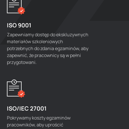
ISO 9001
Zapewniamy dostęp do ekskluzywnych
materiałów szkoleniowych
potrzebnych do zdania egzaminów, aby
zapewnić, że pracownicy są w pełni
przygotowani.
ISO/IEC 27001
Pokrywamy koszty egzaminów
pracowników, aby uprościć