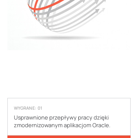
WYGRANE: 01
Usprawnione przepływy pracy dzięki
zmodernizowanym aplikacjom Oracle.