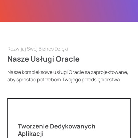
Rozwijaj Swój Biznes Dzięki
Nasze Usługi Oracle
Nasze kompleksowe usługi Oracle są zaprojektowane,
aby sprostać potrzebom Twojego przedsiębiorstwa
Tworzenie Dedykowanych
Aplikacji