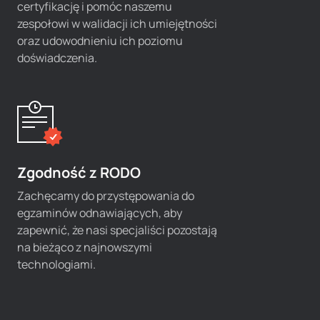
certyfikację i pomóc naszemu
zespołowi w walidacji ich umiejętności
oraz udowodnieniu ich poziomu
doświadczenia.
Zgodność z RODO
Zachęcamy do przystępowania do
egzaminów odnawiających, aby
zapewnić, że nasi specjaliści pozostają
na bieżąco z najnowszymi
technologiami.