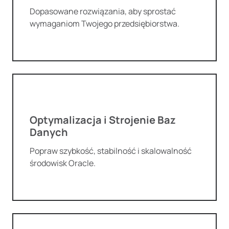
Dopasowane rozwiązania, aby sprostać
wymaganiom Twojego przedsiębiorstwa.
Optymalizacja i Strojenie Baz
Danych
Popraw szybkość, stabilność i skalowalność
środowisk Oracle.