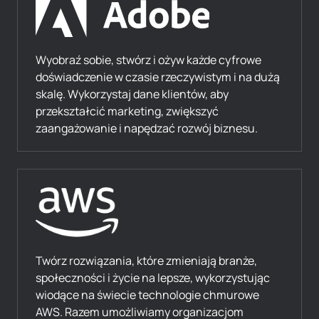
Wyobraź sobie, stwórz i ożyw każde cyfrowe
doświadczenie w czasie rzeczywistym i na dużą
skalę. Wykorzystaj dane klientów, aby
przekształcić marketing, zwiększyć
zaangażowanie i napędzać rozwój biznesu.
Twórz rozwiązania, które zmieniają branże,
społeczności i życie na lepsze, wykorzystując
wiodące na świecie technologie chmurowe
AWS. Razem umożliwiamy organizacjom