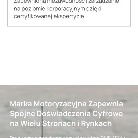
Zapewniona niezawodność i zarządzanie
na poziomie korporacyjnym dzięki
certyfikowanej ekspertyzie.
Marka Motoryzacyjna Zapewnia
Spójne Doświadczenia Cyfrowe
na Wielu Stronach i Rynkach