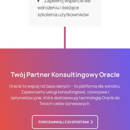
Zapewnij wsparcie we
wdrożeniu i bieżące
szkolenia użytkowników
Twój Partner Konsultingowy Oracle
Oracle to więcej niż baza danych – to platforma dla wzrostu.
Zapewniamy usługi konsultingowe, rozwojowe i
optymalizacyjne, które dostosowują technologię Oracle do
Twoich celów biznesowych.
POROZMAWIAJ Z EKSPERTAMI