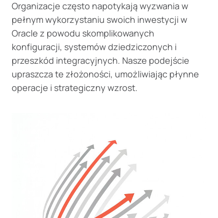
Organizacje często napotykają wyzwania w
pełnym wykorzystaniu swoich inwestycji w
Oracle z powodu skomplikowanych
konfiguracji, systemów dziedziczonych i
przeszkód integracyjnych. Nasze podejście
upraszcza te złożoności, umożliwiając płynne
operacje i strategiczny wzrost.