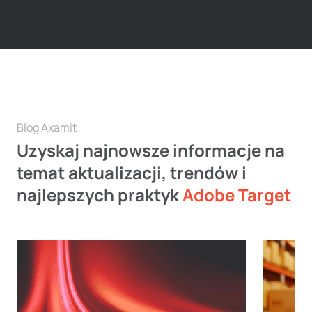
Blog Axamit
Uzyskaj najnowsze informacje na
temat aktualizacji, trendów i
najlepszych praktyk
Adobe Target