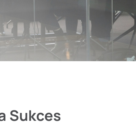
a Sukces