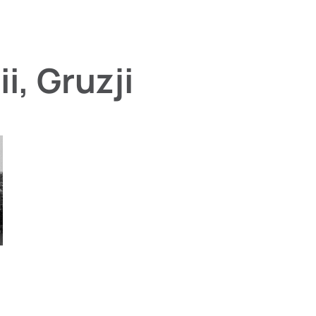
i, Gruzji