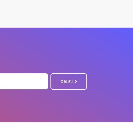
DALEJ