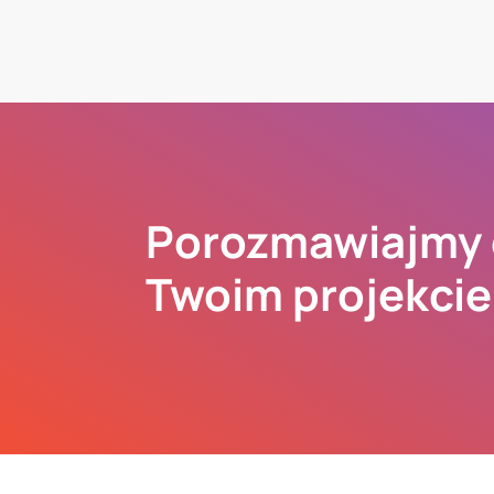
Porozmawiajmy 
Twoim projekcie