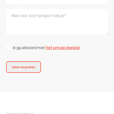
Ik ga akkoord met
het privacybeleid
Laten we praten