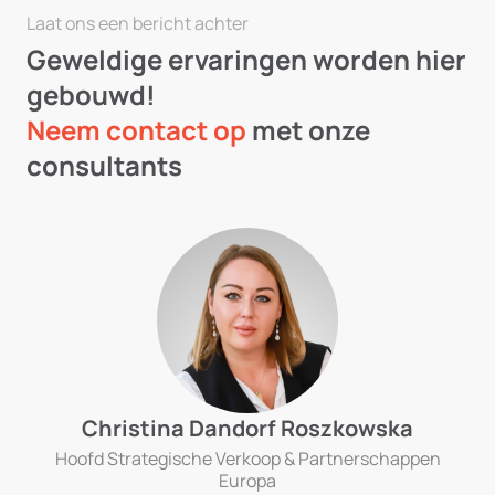
Laat ons een bericht achter
Geweldige ervaringen worden hier
gebouwd!
Neem contact op
met onze
consultants
Christina Dandorf Roszkowska
Hoofd Strategische Verkoop & Partnerschappen
Europa