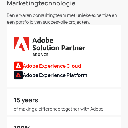
Marketingtechnologie
Een ervaren consultingteam met unieke expertise en
een portfolio van succesvolle projecten.
Adobe Experience Cloud
Adobe Experience Platform
15 years
of making a difference together with Adobe