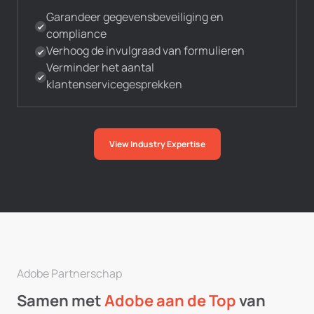
Garandeer gegevensbeveiliging en
compliance
Verhoog de invulgraad van formulieren
Verminder het aantal
klantenservicegesprekken
View Industry Expertise
Adobe Partnerschap
Samen met
Adobe aan de Top
van