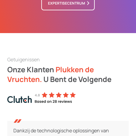
EXPERTISECENTRUM
Getuigenissen
Onze Klanten
Plukken de
Vruchten.
U Bent de Volgende
Dankzij de technologische oplossingen van