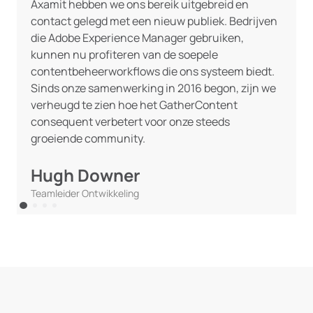
Axamit
hebben we ons bereik uitgebreid en
contact gelegd met een nieuw publiek. Bedrijven
die Adobe Experience Manager gebruiken,
kunnen nu profiteren van de soepele
contentbeheerworkflows die ons systeem biedt.
Sinds onze samenwerking in 2016 begon, zijn we
verheugd te zien hoe het GatherContent
consequent verbetert voor onze steeds
groeiende community.
Hugh Downer
Teamleider Ontwikkeling