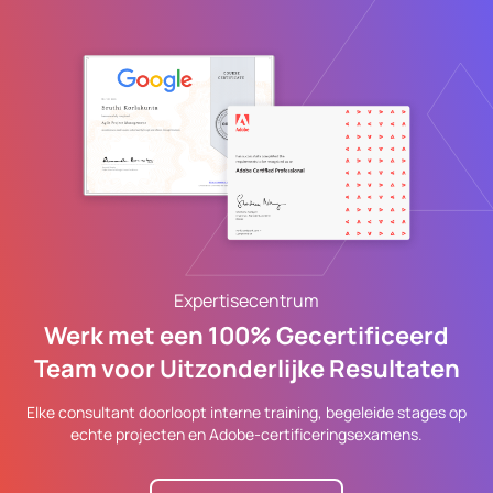
Expertisecentrum
Werk met een 100% Gecertificeerd
Team voor Uitzonderlijke Resultaten
Elke consultant doorloopt interne training, begeleide stages op
echte projecten en Adobe-certificeringsexamens.