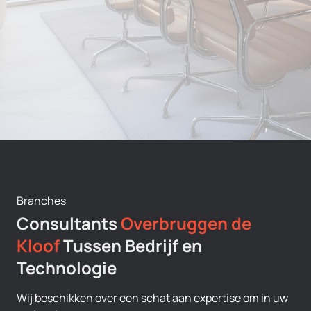
Branches
Consultants
Overbruggen de
Kloof
Tussen Bedrijf en
Technologie
Wij beschikken over een schat aan expertise om in uw