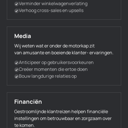
Verminder winkelwagenverlating
Verhoog cross-sales en upsells
Media
Wij weten wat er onder de motorkap zit
van amusante en boeiende klanter- ervaringen.
Anticipeer op gebruikersvoorkeuren
Creëer momenten die ertoe doen
Bouw langdurige relaties op
Financiën
Gestroomlijnde klantreizen helpen financiële
instellingen om betrouwbaar en zorgzaam over
te komen.